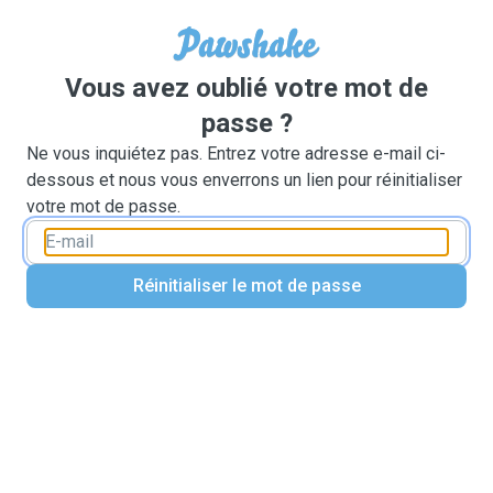
Vous avez oublié votre mot de
passe ?
Ne vous inquiétez pas. Entrez votre adresse e-mail ci-
dessous et nous vous enverrons un lien pour réinitialiser
votre mot de passe.
Réinitialiser le mot de passe