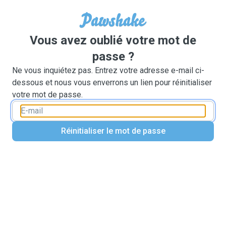
Vous avez oublié votre mot de
passe ?
Ne vous inquiétez pas. Entrez votre adresse e-mail ci-
dessous et nous vous enverrons un lien pour réinitialiser
votre mot de passe.
Réinitialiser le mot de passe