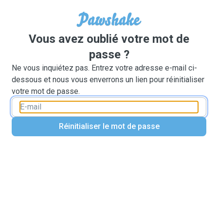
Vous avez oublié votre mot de
passe ?
Ne vous inquiétez pas. Entrez votre adresse e-mail ci-
dessous et nous vous enverrons un lien pour réinitialiser
votre mot de passe.
Réinitialiser le mot de passe