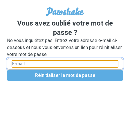
Vous avez oublié votre mot de
passe ?
Ne vous inquiétez pas. Entrez votre adresse e-mail ci-
dessous et nous vous enverrons un lien pour réinitialiser
votre mot de passe.
Réinitialiser le mot de passe