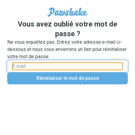
Vous avez oublié votre mot de
passe ?
Ne vous inquiétez pas. Entrez votre adresse e-mail ci-
dessous et nous vous enverrons un lien pour réinitialiser
votre mot de passe.
Réinitialiser le mot de passe