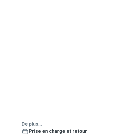
De plus...
Prise en charge et retour