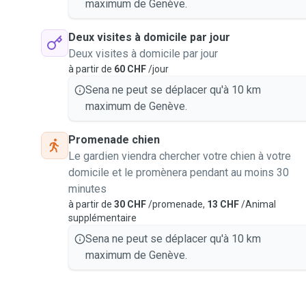
maximum de Genève.
Deux visites à domicile par jour
Deux visites à domicile par jour
à partir de
60 CHF
/jour
Sena ne peut se déplacer qu'à 10 km
maximum de Genève.
Promenade chien
Le gardien viendra chercher votre chien à votre
domicile et le promènera pendant au moins 30
minutes
à partir de
30 CHF
/promenade,
13 CHF
/Animal
supplémentaire
Sena ne peut se déplacer qu'à 10 km
maximum de Genève.