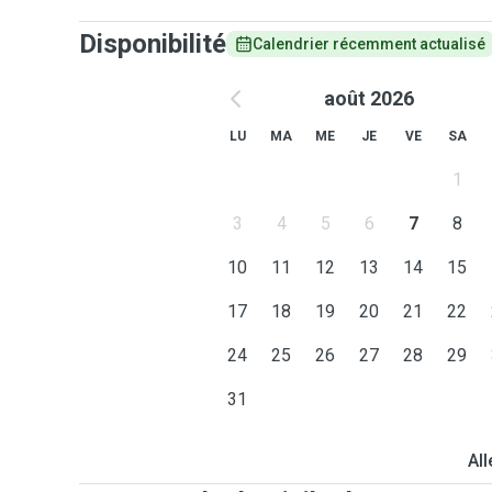
Disponibilité
Calendrier récemment actualisé
août 2026
LU
MA
ME
JE
VE
SA
1
3
4
5
6
7
8
10
11
12
13
14
15
17
18
19
20
21
22
24
25
26
27
28
29
31
All