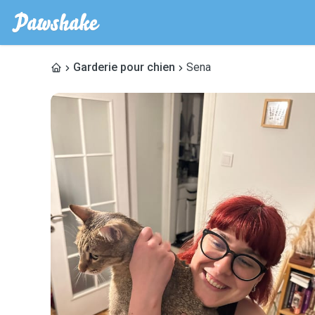
Garderie pour chien
Sena