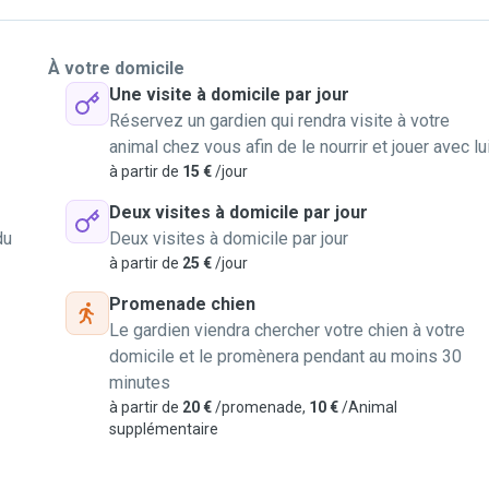
À votre domicile
Une visite à domicile par jour
Réservez un gardien qui rendra visite à votre
animal chez vous afin de le nourrir et jouer avec lu
à partir de
15 €
/jour
Deux visites à domicile par jour
du
Deux visites à domicile par jour
à partir de
25 €
/jour
Promenade chien
Le gardien viendra chercher votre chien à votre
domicile et le promènera pendant au moins 30
minutes
à partir de
20 €
/promenade,
10 €
/Animal
supplémentaire