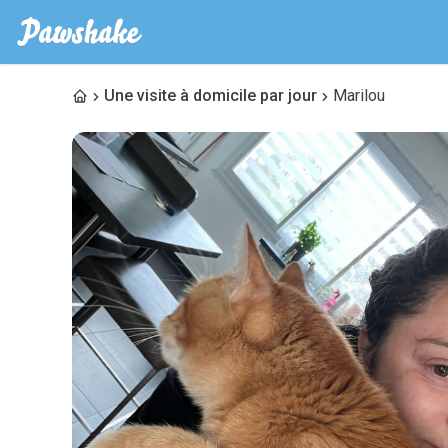
Une visite à domicile par jour
Marilou