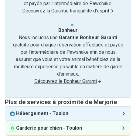
et payée par l'intermédiaire de Pawshake.
Découvrez la Garantie tranquillité d'esprit
Bonheur
Nous incluons une
Garantie Bonheur Garanti
gratuite pour chaque réservation effectuée et payée
par l'intermédiaire de Pawshake afin de nous
assurer que vous et votre animal bénéficiez de la
meilleure expérience possible en matière de garde
d'animaux.
Découvrez le Bonheur Garanti
Plus de services à proximité de Marjorie
Hébergement
-
Toulon
Garderie pour chien
-
Toulon