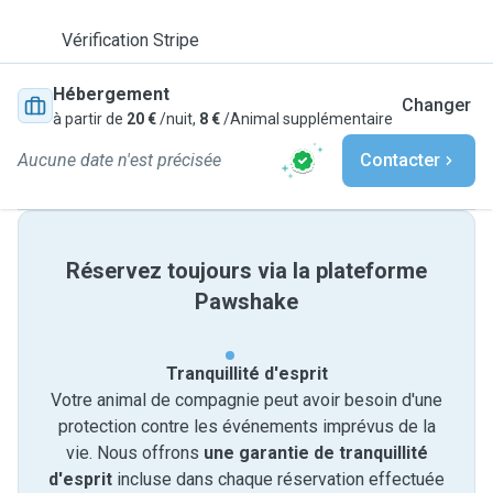
Vérification Stripe
Hébergement
Changer
à partir de
20 €
/nuit,
8 €
/Animal supplémentaire
Aucune date n'est précisée
Contacter
Réservez toujours via la plateforme
Pawshake
Tranquillité d'esprit
Votre animal de compagnie peut avoir besoin d'une
protection contre les événements imprévus de la
vie. Nous offrons
une garantie de tranquillité
d'esprit
incluse dans chaque réservation effectuée