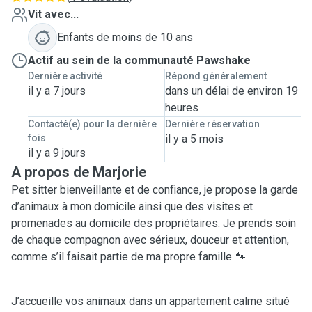
Vit avec...
Enfants de moins de 10 ans
Actif au sein de la communauté Pawshake
Dernière activité
Répond généralement
il y a 7 jours
dans un délai de environ 19
heures
Contacté(e) pour la dernière
Dernière réservation
fois
il y a 5 mois
il y a 9 jours
A propos de Marjorie
Pet sitter bienveillante et de confiance, je propose la garde
d’animaux à mon domicile ainsi que des visites et
promenades au domicile des propriétaires. Je prends soin
de chaque compagnon avec sérieux, douceur et attention,
comme s’il faisait partie de ma propre famille 🐾
J’accueille vos animaux dans un appartement calme situé