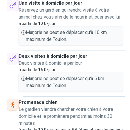
Une visite à domicile par jour
Réservez un gardien qui rendra visite à votre
animal chez vous afin de le nourrir et jouer avec lui
à partir de
10 €
/jour
Marjorie ne peut se déplacer qu'à 10 km
maximum de Toulon.
Deux visites à domicile par jour
Deux visites à domicile par jour
à partir de
16 €
/jour
Marjorie ne peut se déplacer qu'à 5 km
maximum de Toulon.
Promenade chien
Le gardien viendra chercher votre chien à votre
domicile et le promènera pendant au moins 30
minutes
à partir de
10 €
/promenade,
5 €
/Animal supplémentaire