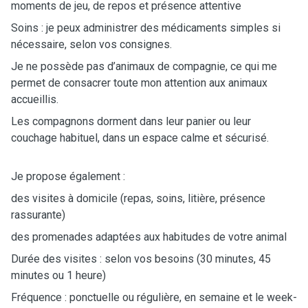
moments de jeu, de repos et présence attentive
Soins : je peux administrer des médicaments simples si
nécessaire, selon vos consignes.
Je ne possède pas d’animaux de compagnie, ce qui me
permet de consacrer toute mon attention aux animaux
accueillis.
Les compagnons dorment dans leur panier ou leur
couchage habituel, dans un espace calme et sécurisé.
Je propose également :
des visites à domicile (repas, soins, litière, présence
rassurante)
des promenades adaptées aux habitudes de votre animal
Durée des visites : selon vos besoins (30 minutes, 45
minutes ou 1 heure)
Fréquence : ponctuelle ou régulière, en semaine et le week-