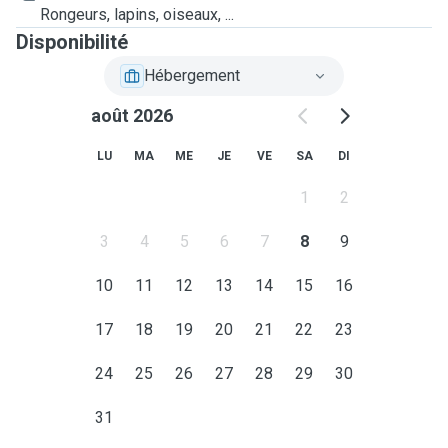
Rongeurs, lapins, oiseaux, ...
Disponibilité
Hébergement
août 2026
LU
MA
ME
JE
VE
SA
DI
1
2
3
4
5
6
7
8
9
10
11
12
13
14
15
16
17
18
19
20
21
22
23
24
25
26
27
28
29
30
31