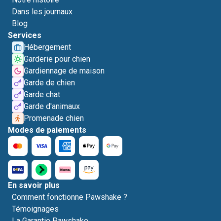
Dans les journaux
Blog
Services
Hébergement
Garderie pour chien
Gardiennage de maison
Garde de chien
Garde chat
Garde d'animaux
Promenade chien
Modes de paiements
En savoir plus
Comment fonctionne Pawshake ?
Témoignages
La Garantie Pawshake