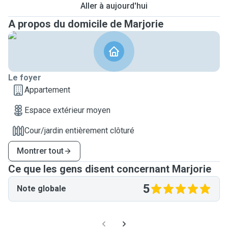
Aller à aujourd'hui
A propos du domicile de Marjorie
Le foyer
Appartement
Espace extérieur moyen
Cour/jardin entièrement clôturé
Montrer tout
Ce que les gens disent concernant Marjorie
5
Note globale