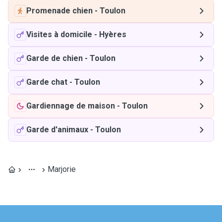
Promenade chien
-
Toulon
Visites à domicile
-
Hyères
Garde de chien
-
Toulon
Garde chat
-
Toulon
Gardiennage de maison
-
Toulon
Garde d'animaux
-
Toulon
Marjorie