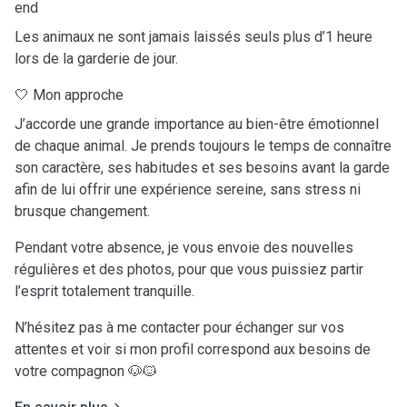
end
Les animaux ne sont jamais laissés seuls plus d’1 heure
lors de la garderie de jour.
🤍 Mon approche
J’accorde une grande importance au bien-être émotionnel
de chaque animal. Je prends toujours le temps de connaître
son caractère, ses habitudes et ses besoins avant la garde
afin de lui offrir une expérience sereine, sans stress ni
brusque changement.
Pendant votre absence, je vous envoie des nouvelles
régulières et des photos, pour que vous puissiez partir
l’esprit totalement tranquille.
N’hésitez pas à me contacter pour échanger sur vos
attentes et voir si mon profil correspond aux besoins de
votre compagnon 🐶🐱