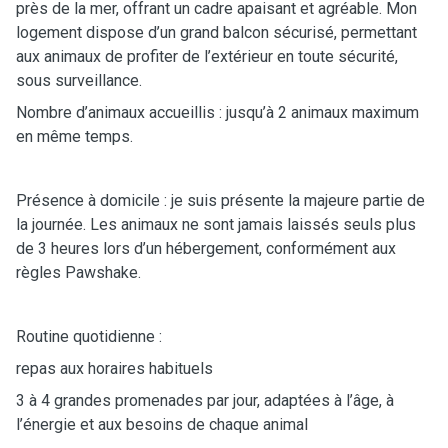
près de la mer, offrant un cadre apaisant et agréable. Mon
logement dispose d’un grand balcon sécurisé, permettant
aux animaux de profiter de l’extérieur en toute sécurité,
sous surveillance.
Nombre d’animaux accueillis : jusqu’à 2 animaux maximum
en même temps.
Présence à domicile : je suis présente la majeure partie de
la journée. Les animaux ne sont jamais laissés seuls plus
de 3 heures lors d’un hébergement, conformément aux
règles Pawshake.
Routine quotidienne :
repas aux horaires habituels
3 à 4 grandes promenades par jour, adaptées à l’âge, à
l’énergie et aux besoins de chaque animal