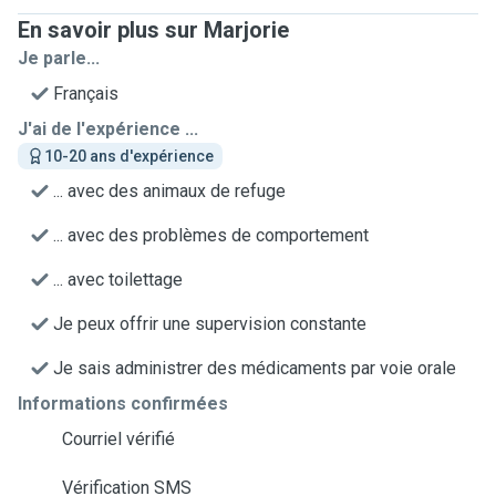
En savoir plus sur Marjorie
Je parle...
Français
J'ai de l'expérience ...
10-20 ans d'expérience
... avec des animaux de refuge
... avec des problèmes de comportement
... avec toilettage
Je peux offrir une supervision constante
Je sais administrer des médicaments par voie orale
Informations confirmées
Courriel vérifié
Vérification SMS