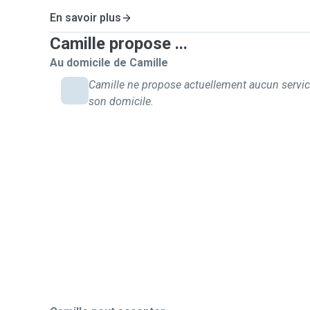
En savoir plus
Camille propose ...
Au domicile de Camille
Camille ne propose actuellement aucun servic
son domicile.