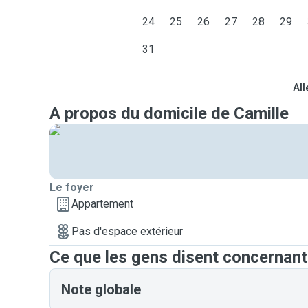
24
25
26
27
28
29
31
All
A propos du domicile de Camille
Le foyer
Appartement
Pas d'espace extérieur
Ce que les gens disent concernant
Note globale