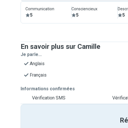
Communication
Consciencieux
Descr
5
5
5
En savoir plus sur Camille
Je parle...
Anglais
Français
Informations confirmées
Vérification SMS
Vérifica
Ré