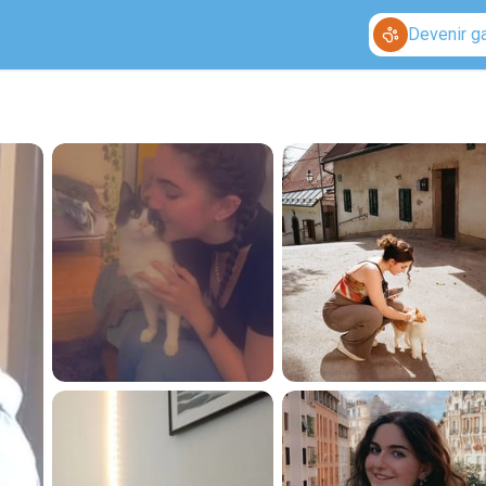
Devenir g