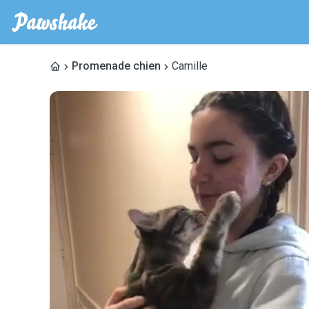
Promenade chien
Camille