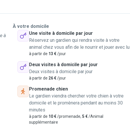
À votre domicile
Une visite à domicile par jour
e à
Réservez un gardien qui rendra visite à votre
animal chez vous afin de le nourrir et jouer avec lu
à partir de
13 €
/jour
Deux visites à domicile par jour
Deux visites à domicile par jour
à partir de
26 €
/jour
Promenade chien
Le gardien viendra chercher votre chien à votre
domicile et le promènera pendant au moins 30
minutes
à partir de
10 €
/promenade,
5 €
/Animal
supplémentaire