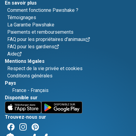
En savoir plus
Comment fonctionne Pawshake ?
Témoignages
La Garantie Pawshake
Paiements et remboursements
FAQ pour les propriétaires d'animaux
FAQ pour les gardiens
Aide
Mentions légales
Respect de la vie privée et cookies
Conditions générales
Pays
France
-
Français
Disponible sur
Trouvez-nous sur