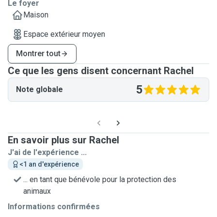
Le foyer
Maison
Espace extérieur moyen
Montrer tout
Ce que les gens disent concernant Rachel
5
Note globale
En savoir plus sur Rachel
J'ai de l'expérience ...
<1 an d'expérience
... en tant que bénévole pour la protection des
animaux
Informations confirmées