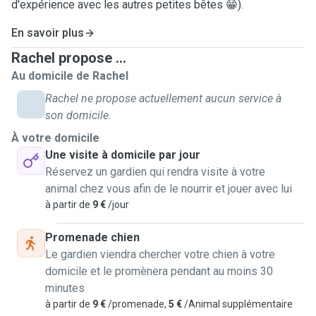
d'expérience avec les autres petites bêtes 😁).
En savoir plus
Rachel propose ...
Au domicile de Rachel
Rachel ne propose actuellement aucun service à
son domicile.
À votre domicile
Une visite à domicile par jour
Réservez un gardien qui rendra visite à votre
animal chez vous afin de le nourrir et jouer avec lui
à partir de
9 €
/jour
Promenade chien
Le gardien viendra chercher votre chien à votre
domicile et le promènera pendant au moins 30
minutes
à partir de
9 €
/promenade,
5 €
/Animal supplémentaire