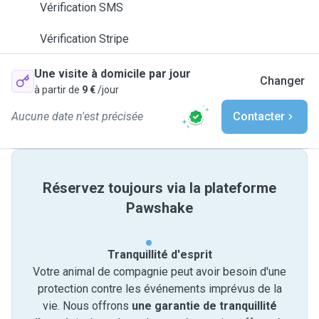
Vérification SMS
Vérification Stripe
Une visite à domicile par jour
Changer
à partir de
9 €
/jour
Aucune date n'est précisée
Contacter
Réservez toujours via la plateforme
Pawshake
Tranquillité d'esprit
Votre animal de compagnie peut avoir besoin d'une
protection contre les événements imprévus de la
vie. Nous offrons
une garantie de tranquillité