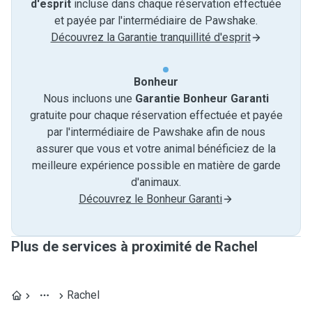
d'esprit
incluse dans chaque réservation effectuée
et payée par l'intermédiaire de Pawshake.
Découvrez la Garantie tranquillité d'esprit
Bonheur
Nous incluons une
Garantie Bonheur Garanti
gratuite pour chaque réservation effectuée et payée
par l'intermédiaire de Pawshake afin de nous
assurer que vous et votre animal bénéficiez de la
meilleure expérience possible en matière de garde
d'animaux.
Découvrez le Bonheur Garanti
Plus de services à proximité de Rachel
Rachel