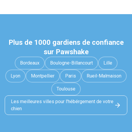
Plus de 1000 gardiens de confiance
sur Pawshake
Bordeaux
Boulogne-Billancourt
Lille
Lyon
Montpellier
Paris
Rueil-Malmaison
Toulouse
Les meilleures villes pour l'hébérgement de votre
chien