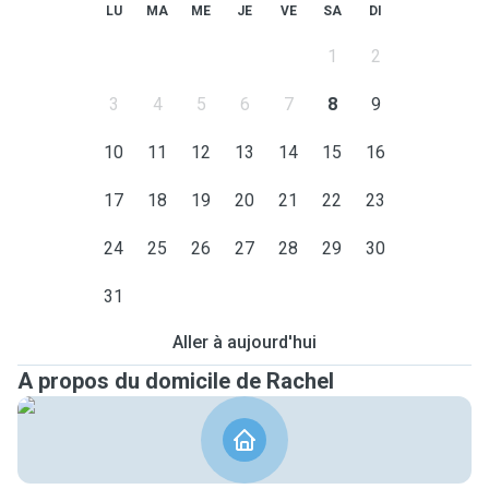
LU
MA
ME
JE
VE
SA
DI
1
2
3
4
5
6
7
8
9
10
11
12
13
14
15
16
17
18
19
20
21
22
23
24
25
26
27
28
29
30
31
Aller à aujourd'hui
A propos du domicile de Rachel