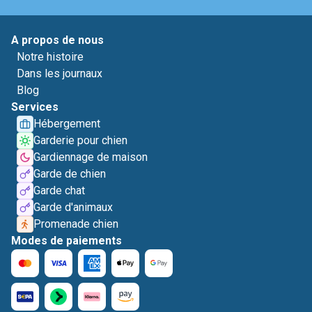
A propos de nous
Notre histoire
Dans les journaux
Blog
Services
Hébergement
Garderie pour chien
Gardiennage de maison
Garde de chien
Garde chat
Garde d'animaux
Promenade chien
Modes de paiements