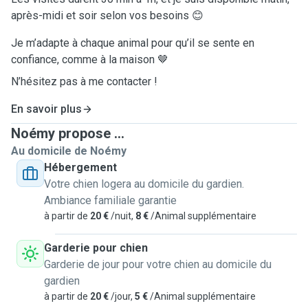
après-midi et soir selon vos besoins 😊
Je m’adapte à chaque animal pour qu’il se sente en
confiance, comme à la maison 🤎
N’hésitez pas à me contacter !
En savoir plus
Noémy propose ...
Au domicile de Noémy
Hébergement
Votre chien logera au domicile du gardien.
Ambiance familiale garantie
à partir de
20 €
/nuit,
8 €
/Animal supplémentaire
Garderie pour chien
Garderie de jour pour votre chien au domicile du
gardien
à partir de
20 €
/jour,
5 €
/Animal supplémentaire