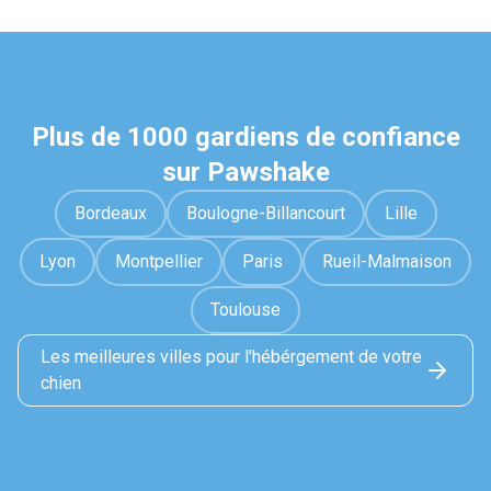
Plus de 1000 gardiens de confiance
sur Pawshake
Bordeaux
Boulogne-Billancourt
Lille
Lyon
Montpellier
Paris
Rueil-Malmaison
Toulouse
Les meilleures villes pour l'hébérgement de votre
chien