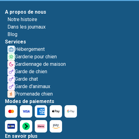
A propos de nous
Notre histoire
Dans les journaux
Blog
Services
Hébergement
Garderie pour chien
Gardiennage de maison
Garde de chien
Garde chat
Garde d'animaux
Promenade chien
Modes de paiements
En savoir plus