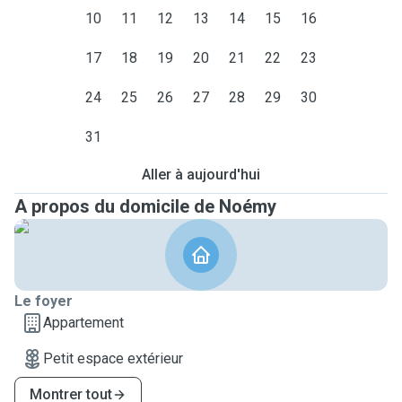
10
11
12
13
14
15
16
17
18
19
20
21
22
23
24
25
26
27
28
29
30
31
Aller à aujourd'hui
A propos du domicile de Noémy
Le foyer
Appartement
Petit espace extérieur
Montrer tout