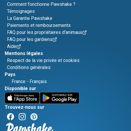
Comment fonctionne Pawshake ?
Témoignages
La Garantie Pawshake
Paiements et remboursements
FAQ pour les propriétaires d'animaux
FAQ pour les gardiens
Aide
Mentions légales
Respect de la vie privée et cookies
Conditions générales
Pays
France
-
Français
Disponible sur
Trouvez-nous sur