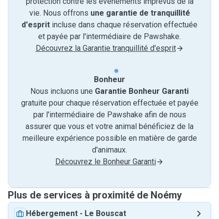
protection contre les événements imprévus de la
vie. Nous offrons
une garantie de tranquillité
d'esprit
incluse dans chaque réservation effectuée
et payée par l'intermédiaire de Pawshake.
Découvrez la Garantie tranquillité d'esprit
Bonheur
Nous incluons une
Garantie Bonheur Garanti
gratuite pour chaque réservation effectuée et payée
par l'intermédiaire de Pawshake afin de nous
assurer que vous et votre animal bénéficiez de la
meilleure expérience possible en matière de garde
d'animaux.
Découvrez le Bonheur Garanti
Plus de services à proximité de Noémy
Hébergement
-
Le Bouscat