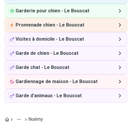
Garderie pour chien
-
Le Bouscat
Promenade chien
-
Le Bouscat
Visites à domicile
-
Le Bouscat
Garde de chien
-
Le Bouscat
Garde chat
-
Le Bouscat
Gardiennage de maison
-
Le Bouscat
Garde d'animaux
-
Le Bouscat
Noémy