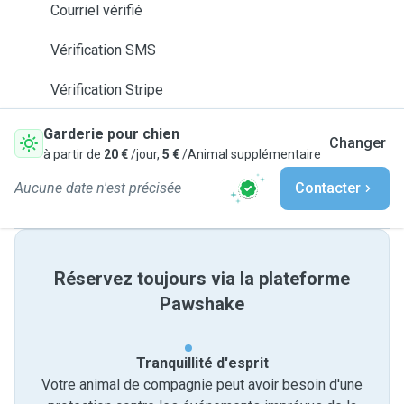
Courriel vérifié
Vérification SMS
Vérification Stripe
Garderie pour chien
Changer
à partir de
20 €
/jour,
5 €
/Animal supplémentaire
Aucune date n'est précisée
Contacter
Réservez toujours via la plateforme
Pawshake
Tranquillité d'esprit
Votre animal de compagnie peut avoir besoin d'une