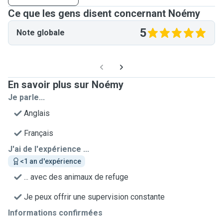
Ce que les gens disent concernant Noémy
5
Note globale
En savoir plus sur Noémy
Je parle...
Anglais
Français
J'ai de l'expérience ...
<1 an d'expérience
... avec des animaux de refuge
Je peux offrir une supervision constante
Informations confirmées