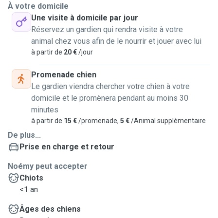
À votre domicile
Une visite à domicile par jour
Réservez un gardien qui rendra visite à votre
animal chez vous afin de le nourrir et jouer avec lui
à partir de
20 €
/jour
Promenade chien
Le gardien viendra chercher votre chien à votre
domicile et le promènera pendant au moins 30
minutes
à partir de
15 €
/promenade,
5 €
/Animal supplémentaire
De plus...
Prise en charge et retour
Noémy peut accepter
Chiots
<1 an
Âges des chiens