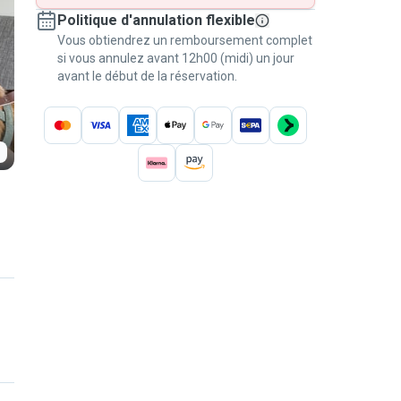
Politique d'annulation flexible
Vous obtiendrez un remboursement complet
si vous annulez avant 12h00 (midi) un jour
avant le début de la réservation.