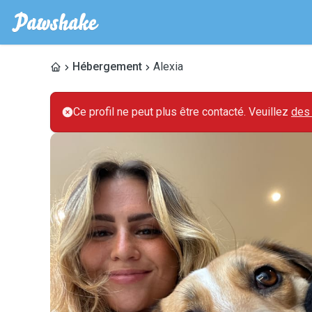
Hébergement
Alexia
Ce profil ne peut plus être contacté. Veuillez
des 