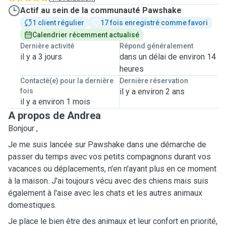
Actif au sein de la communauté Pawshake
1 client régulier
17 fois enregistré comme favori
Calendrier récemment actualisé
Dernière activité
Répond généralement
il y a 3 jours
dans un délai de environ 14
heures
Contacté(e) pour la dernière
Dernière réservation
fois
il y a environ 2 ans
il y a environ 1 mois
A propos de Andrea
Bonjour ,
Je me suis lancée sur Pawshake dans une démarche de
passer du temps avec vos petits compagnons durant vos
vacances ou déplacements, n'en n'ayant plus en ce moment
à la maison. J'ai toujours vécu avec des chiens mais suis
également à l'aise avec les chats et les autres animaux
domestiques.
Je place le bien être des animaux et leur confort en priorité,