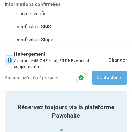
Informations confirmées
Courriel vérifié
Vérification SMS
Vérification Stripe
Hébergement
Changer
à partir de
45 CHF
/nuit,
20 CHF
/Animal
supplémentaire
Aucune date n'est précisée
Contacter
Réservez toujours via la plateforme
Pawshake