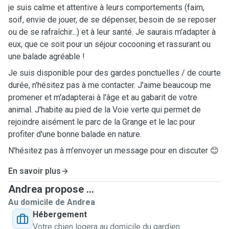
je suis calme et attentive à leurs comportements (faim,
soif, envie de jouer, de se dépenser, besoin de se reposer
ou de se rafraîchir...) et à leur santé. Je saurais m'adapter à
eux, que ce soit pour un séjour cocooning et rassurant ou
une balade agréable !
Je suis disponible pour des gardes ponctuelles / de courte
durée, n'hésitez pas à me contacter. J'aime beaucoup me
promener et m'adapterai à l'âge et au gabarit de votre
animal. J'habite au pied de la Voie verte qui permet de
rejoindre aisément le parc de la Grange et le lac pour
profiter d'une bonne balade en nature.
N'hésitez pas à m'envoyer un message pour en discuter 😊
En savoir plus
Andrea propose ...
Au domicile de Andrea
Hébergement
Votre chien logera au domicile du gardien.