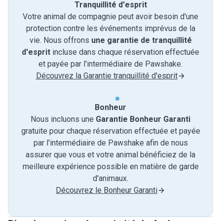
Tranquillité d'esprit
Votre animal de compagnie peut avoir besoin d'une
protection contre les événements imprévus de la
vie. Nous offrons
une garantie de tranquillité
d'esprit
incluse dans chaque réservation effectuée
et payée par l'intermédiaire de Pawshake.
Découvrez la Garantie tranquillité d'esprit
Bonheur
Nous incluons une
Garantie Bonheur Garanti
gratuite pour chaque réservation effectuée et payée
par l'intermédiaire de Pawshake afin de nous
assurer que vous et votre animal bénéficiez de la
meilleure expérience possible en matière de garde
d'animaux.
Découvrez le Bonheur Garanti