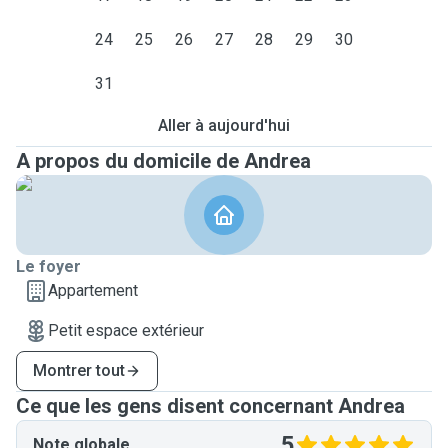
24
25
26
27
28
29
30
31
Aller à aujourd'hui
A propos du domicile de Andrea
Le foyer
Appartement
Petit espace extérieur
Montrer tout
Ce que les gens disent concernant Andrea
5
Note globale