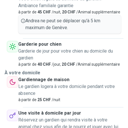
Ambiance familiale garantie
à partir de
45 CHF
/nuit,
20 CHF
/Animal supplémentaire
Andrea ne peut se déplacer qu'à 5 km
maximum de Genève.
Garderie pour chien
Garderie de jour pour votre chien au domicile du
gardien
à partir de
40 CHF
/jour,
20 CHF
/Animal supplémentaire
À votre domicile
Gardiennage de maison
Le gardien logera à votre domicile pendant votre
absence
à partir de
25 CHF
/nuit
Une visite à domicile par jour
Réservez un gardien qui rendra visite à votre
animal chez vous afin de le nourrir et jouer avec lui