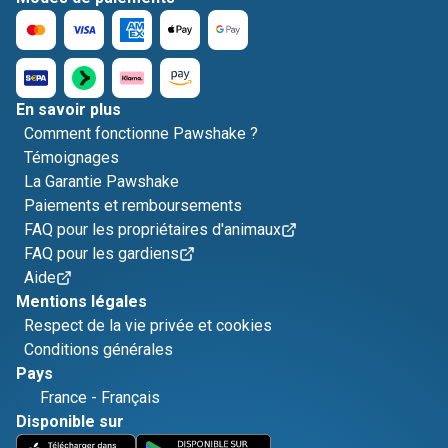
En savoir plus
Comment fonctionne Pawshake ?
Témoignages
La Garantie Pawshake
Paiements et remboursements
FAQ pour les propriétaires d'animaux
FAQ pour les gardiens
Aide
Mentions légales
Respect de la vie privée et cookies
Conditions générales
Pays
France
-
Français
Disponible sur