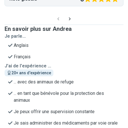
En savoir plus sur Andrea
Je parle...
Anglais
Français
J'ai de l'expérience ...
20+ ans d'expérience
... avec des animaux de refuge
... en tant que bénévole pour la protection des
animaux
Je peux offrir une supervision constante
Je sais administrer des médicaments par voie orale