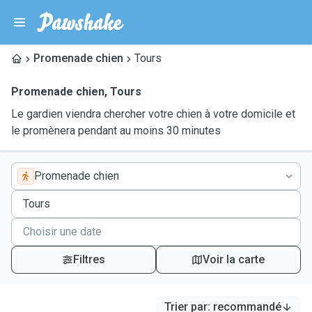
Promenade chien
Tours
Promenade chien
,
Tours
Le gardien viendra chercher votre chien à votre domicile et
le promènera pendant au moins 30 minutes
Promenade chien
Filtres
Voir la carte
Trier par
:
recommandé