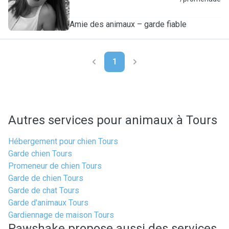
Amie des animaux – garde fiable
1
Autres services pour animaux à Tours
Hébergement pour chien Tours
Garde chien Tours
Promeneur de chien Tours
Garde de chien Tours
Garde de chat Tours
Garde d'animaux Tours
Gardiennage de maison Tours
Pawshake propose aussi des services