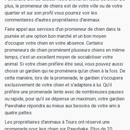
plus, le promeneur de chiens est de votre ville ou de votre
quartier et sur son profil vous pourrez voir les
commentaires d'autres propriétaires d'animaux.
Faire appel aux services d'un promeneur de chien dans la
journée et une option bon marché et un bon moyen
d'occuper votre chien en votre absence. Certains
promeneurs de chien promènent plusieurs chiens en même
temps, c'est un excellent moyen de sociabiliser votre
animal. Si votre chien préfère être seul, vous pouvez aussi
choisir un gardien qui ne promènera qu'un chien à la fois. De
cette manière, lors de la promenade, le gardien s'occupera
exclusivement de votre chien et s'adaptera à lui. Qu'il
préfère une promenade lente avec de nombreuses pauses
ou rapide, pour qu'il se dépense un maximum, votre gardien
Pawshake répondra au mieux aux besoins de votre ami à
quatre pattes.
Les propriétaires d'animaux à Tours ont réservé une
promenade pour leur chien sur Pawshake. Plus de 20