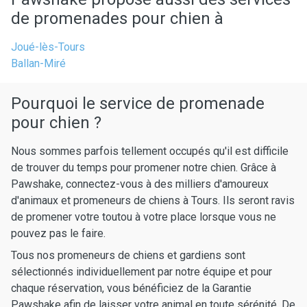
de promenades pour chien à
Joué-lès-Tours
Ballan-Miré
Pourquoi le service de promenade
pour chien ?
Nous sommes parfois tellement occupés qu'il est difficile
de trouver du temps pour promener notre chien. Grâce à
Pawshake, connectez-vous à des milliers d'amoureux
d'animaux et promeneurs de chiens à Tours. Ils seront ravis
de promener votre toutou à votre place lorsque vous ne
pouvez pas le faire.
Tous nos promeneurs de chiens et gardiens sont
sélectionnés individuellement par notre équipe et pour
chaque réservation, vous bénéficiez de la Garantie
Pawshake afin de laisser votre animal en toute sérénité. De