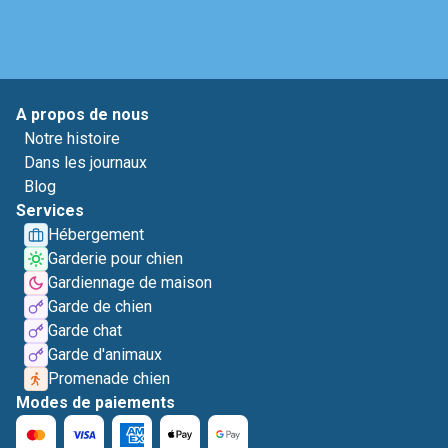
A propos de nous
Notre histoire
Dans les journaux
Blog
Services
Hébergement
Garderie pour chien
Gardiennage de maison
Garde de chien
Garde chat
Garde d'animaux
Promenade chien
Modes de paiements