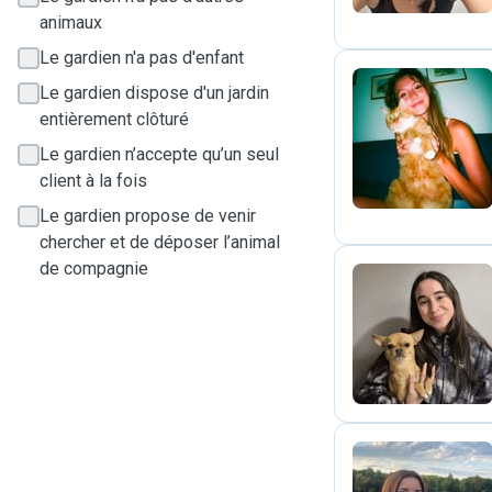
animaux
Le gardien n'a pas d'enfant
Le gardien dispose d'un jardin
entièrement clôturé
L
Le gardien n’accepte qu’un seul
client à la fois
Le gardien propose de venir
chercher et de déposer l’animal
de compagnie
C