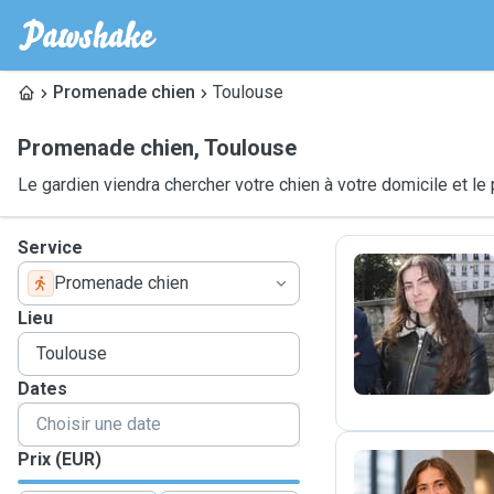
Promenade chien
Toulouse
Promenade chien
,
Toulouse
Le gardien viendra chercher votre chien à votre domicile et 
Service
Promenade chien
C
Lieu
Dates
Prix (EUR)