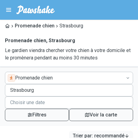
Promenade chien
Strasbourg
Promenade chien
,
Strasbourg
Le gardien viendra chercher votre chien à votre domicile et
le promènera pendant au moins 30 minutes
Promenade chien
Filtres
Voir la carte
Trier par
:
recommandé