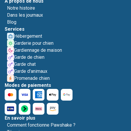
A propos de nous
Notre histoire
Dans les journaux
Blog
Services
Hébergement
Garderie pour chien
Gardiennage de maison
Garde de chien
Garde chat
Garde d'animaux
Promenade chien
Modes de paiements
En savoir plus
Comment fonctionne Pawshake ?