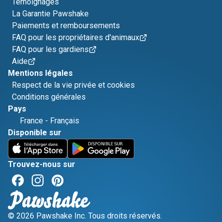
Témoignages
La Garantie Pawshake
Paiements et remboursements
FAQ pour les propriétaires d'animaux
FAQ pour les gardiens
Aide
Mentions légales
Respect de la vie privée et cookies
Conditions générales
Pays
France
-
Français
Disponible sur
Trouvez-nous sur
© 2026 Pawshake Inc. Tous droits réservés.