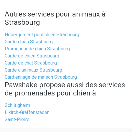
Autres services pour animaux à
Strasbourg
Hébergement pour chien Strasbourg
Garde chien Strasbourg
Promeneur de chien Strasbourg
Garde de chien Strasbourg
Garde de chat Strasbourg
Garde d'animaux Strasbourg
Gardiennage de maison Strasbourg
Pawshake propose aussi des services
de promenades pour chien à
Schiltigheim
Illkirch-Graffenstaden
Saint-Pierre