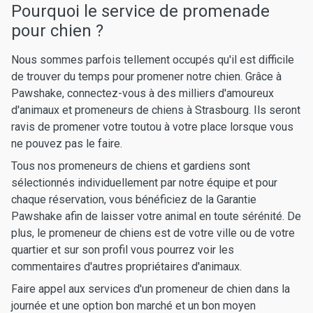
Pourquoi le service de promenade
pour chien ?
Nous sommes parfois tellement occupés qu'il est difficile
de trouver du temps pour promener notre chien. Grâce à
Pawshake, connectez-vous à des milliers d'amoureux
d'animaux et promeneurs de chiens à Strasbourg. Ils seront
ravis de promener votre toutou à votre place lorsque vous
ne pouvez pas le faire.
Tous nos promeneurs de chiens et gardiens sont
sélectionnés individuellement par notre équipe et pour
chaque réservation, vous bénéficiez de la Garantie
Pawshake afin de laisser votre animal en toute sérénité. De
plus, le promeneur de chiens est de votre ville ou de votre
quartier et sur son profil vous pourrez voir les
commentaires d'autres propriétaires d'animaux.
Faire appel aux services d'un promeneur de chien dans la
journée et une option bon marché et un bon moyen