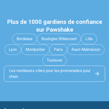
Plus de 1000 gardiens de confiance
sur Pawshake
Bordeaux
Boulogne-Billancourt
Lille
Lyon
Montpellier
Paris
Rueil-Malmaison
Toulouse
Les meilleures villes pour les promenades pour
chien