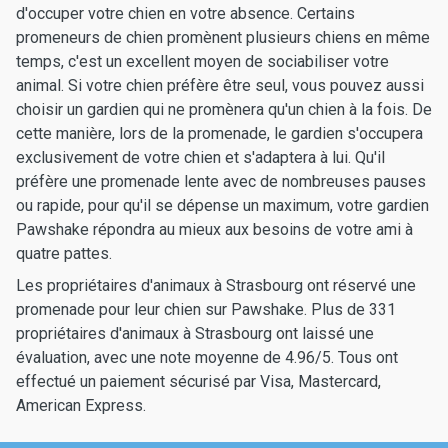
d'occuper votre chien en votre absence. Certains
promeneurs de chien promènent plusieurs chiens en même
temps, c'est un excellent moyen de sociabiliser votre
animal. Si votre chien préfère être seul, vous pouvez aussi
choisir un gardien qui ne promènera qu'un chien à la fois. De
cette manière, lors de la promenade, le gardien s'occupera
exclusivement de votre chien et s'adaptera à lui. Qu'il
préfère une promenade lente avec de nombreuses pauses
ou rapide, pour qu'il se dépense un maximum, votre gardien
Pawshake répondra au mieux aux besoins de votre ami à
quatre pattes.
Les propriétaires d'animaux à Strasbourg ont réservé une
promenade pour leur chien sur Pawshake. Plus de 331
propriétaires d'animaux à Strasbourg ont laissé une
évaluation, avec une note moyenne de 4.96/5. Tous ont
effectué un paiement sécurisé par Visa, Mastercard,
American Express.