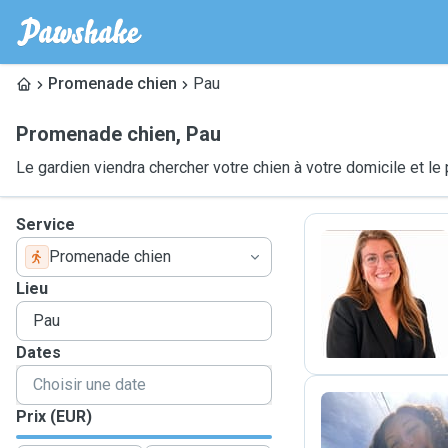
Promenade chien
Pau
Promenade chien
,
Pau
Le gardien viendra chercher votre chien à votre domicile et 
Service
Promenade chien
T
Lieu
Dates
Prix (EUR)