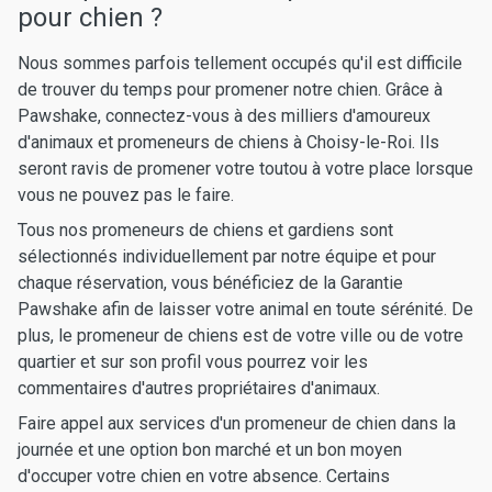
pour chien ?
Nous sommes parfois tellement occupés qu'il est difficile
de trouver du temps pour promener notre chien. Grâce à
Pawshake, connectez-vous à des milliers d'amoureux
d'animaux et promeneurs de chiens à Choisy-le-Roi. Ils
seront ravis de promener votre toutou à votre place lorsque
vous ne pouvez pas le faire.
Tous nos promeneurs de chiens et gardiens sont
sélectionnés individuellement par notre équipe et pour
chaque réservation, vous bénéficiez de la Garantie
Pawshake afin de laisser votre animal en toute sérénité. De
plus, le promeneur de chiens est de votre ville ou de votre
quartier et sur son profil vous pourrez voir les
commentaires d'autres propriétaires d'animaux.
Faire appel aux services d'un promeneur de chien dans la
journée et une option bon marché et un bon moyen
d'occuper votre chien en votre absence. Certains