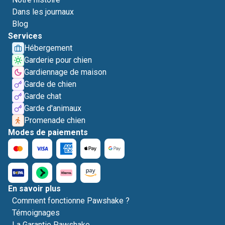
Dans les journaux
Blog
Services
Hébergement
Garderie pour chien
Gardiennage de maison
Garde de chien
Garde chat
Garde d'animaux
Promenade chien
Modes de paiements
En savoir plus
Comment fonctionne Pawshake ?
Témoignages
La Garantie Pawshake