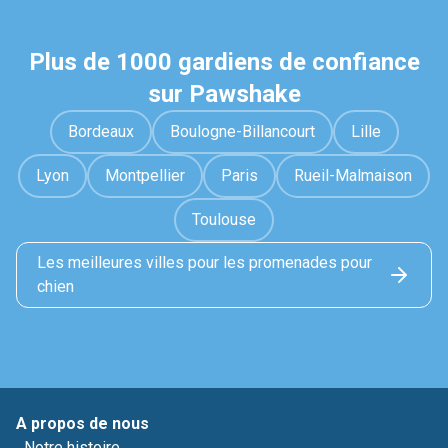
Plus de 1000 gardiens de confiance
sur Pawshake
Bordeaux
Boulogne-Billancourt
Lille
Lyon
Montpellier
Paris
Rueil-Malmaison
Toulouse
Les meilleures villes pour les promenades pour
chien
A propos de nous
Notre histoire