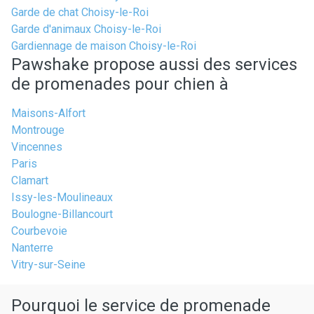
Garde de chat Choisy-le-Roi
Garde d'animaux Choisy-le-Roi
Gardiennage de maison Choisy-le-Roi
Pawshake propose aussi des services
de promenades pour chien à
Maisons-Alfort
Montrouge
Vincennes
Paris
Clamart
Issy-les-Moulineaux
Boulogne-Billancourt
Courbevoie
Nanterre
Vitry-sur-Seine
Pourquoi le service de promenade