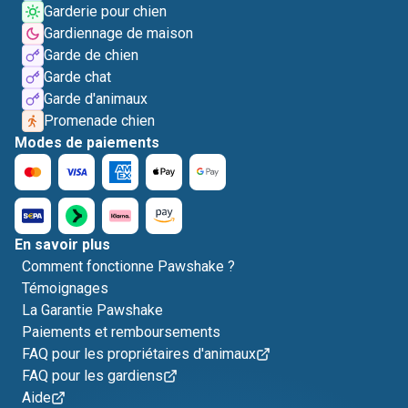
Garderie pour chien
Gardiennage de maison
Garde de chien
Garde chat
Garde d'animaux
Promenade chien
Modes de paiements
En savoir plus
Comment fonctionne Pawshake ?
Témoignages
La Garantie Pawshake
Paiements et remboursements
FAQ pour les propriétaires d'animaux
FAQ pour les gardiens
Aide