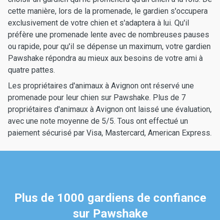
cette manière, lors de la promenade, le gardien s'occupera
exclusivement de votre chien et s'adaptera à lui. Qu'il
préfère une promenade lente avec de nombreuses pauses
ou rapide, pour qu'il se dépense un maximum, votre gardien
Pawshake répondra au mieux aux besoins de votre ami à
quatre pattes.
Les propriétaires d'animaux à Avignon ont réservé une
promenade pour leur chien sur Pawshake. Plus de 7
propriétaires d'animaux à Avignon ont laissé une évaluation,
avec une note moyenne de 5/5. Tous ont effectué un
paiement sécurisé par Visa, Mastercard, American Express.
Plus de 1000 gardiens de confiance
sur Pawshake