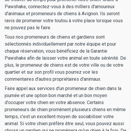
Pawshake, connectez-vous à des milliers d'amoureux
d'animaux et promeneurs de chiens à Avignon. Ils seront
ravis de promener votre toutou à votre place lorsque vous
ne pouvez pas le faire.
Tous nos promeneurs de chiens et gardiens sont
sélectionnés individuellement par notre équipe et pour
chaque réservation, vous bénéficiez de la Garantie
Pawshake afin de laisser votre animal en toute sérénité. De
plus, le promeneur de chiens est de votre ville ou de votre
quartier et sur son profil vous pourrez voir les
commentaires d'autres propriétaires d'animaux.
Faire appel aux services d'un promeneur de chien dans la
journée et une option bon marché et un bon moyen
d'occuper votre chien en votre absence. Certains
promeneurs de chien promènent plusieurs chiens en même
temps, c'est un excellent moyen de sociabiliser votre
animal. Si votre chien préfère être seul, vous pouvez aussi
choisir un gardien qui ne promènera qu'un chien à la fois. De