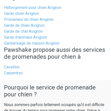
Hébergement pour chien Avignon
Garde chien Avignon
Promeneur de chien Avignon
Garde de chien Avignon
Garde de chat Avignon
Garde d'animaux Avignon
Gardiennage de maison Avignon
Pawshake propose aussi des services
de promenades pour chien à
Cavaillon
Carpentras
Pourquoi le service de promenade
pour chien ?
Nous sommes parfois tellement occupés qu'il est difficile
de trouver du temps pour promener notre chien. Grâce à