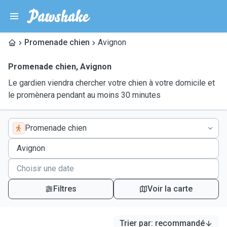
Promenade chien
Avignon
Promenade chien
,
Avignon
Le gardien viendra chercher votre chien à votre domicile et
le promènera pendant au moins 30 minutes
Promenade chien
Filtres
Voir la carte
Trier par
:
recommandé