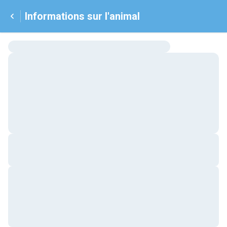
Informations sur l'animal