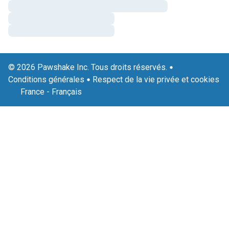
© 2026 Pawshake Inc. Tous droits réservés.
Conditions générales
Respect de la vie privée et cookies
France
-
Français