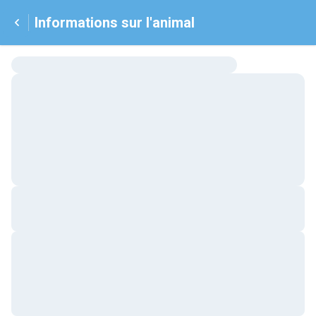
Informations sur l'animal