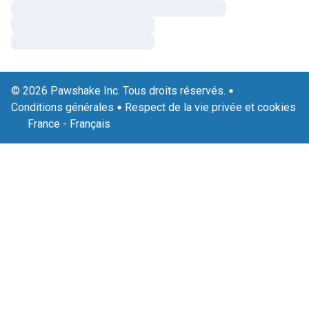
© 2026 Pawshake Inc. Tous droits réservés.
Conditions générales
Respect de la vie privée et cookies
France
-
Français