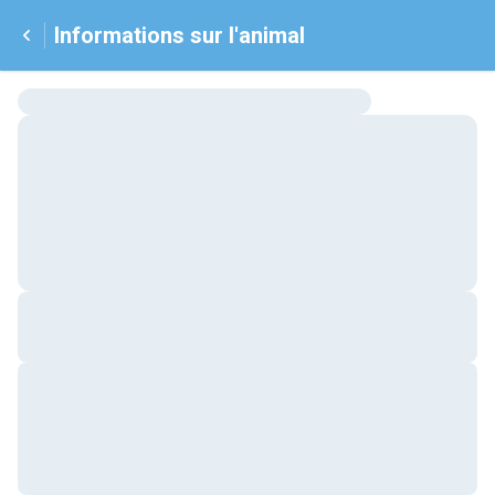
Informations sur l'animal