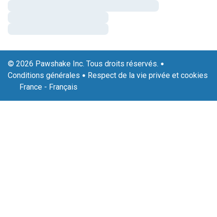
© 2026 Pawshake Inc. Tous droits réservés.
Conditions générales
Respect de la vie privée et cookies
France
-
Français