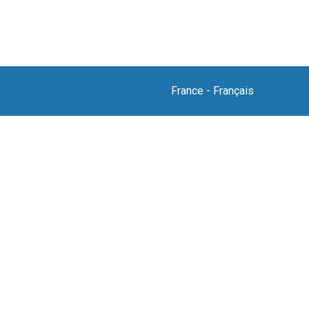
France
-
Français