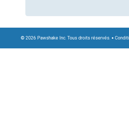
© 2026 Pawshake Inc. Tous droits réservés.
Condit