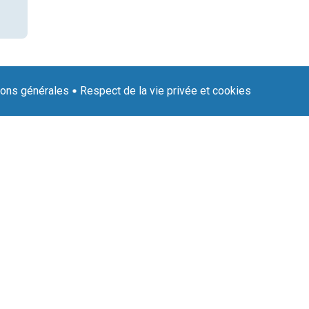
ions générales
Respect de la vie privée et cookies