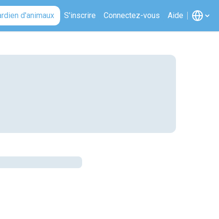
ardien d'animaux
S'inscrire
Connectez-vous
Aide