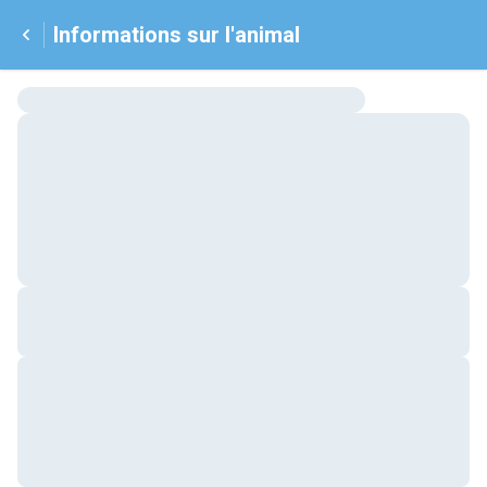
Informations sur l'animal