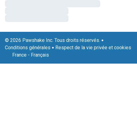
© 2026 Pawshake Inc. Tous droits réservés.
Conditions générales
Respect de la vie privée et cookies
France
-
Français