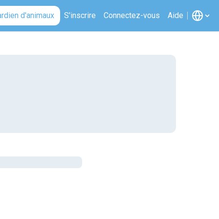
ardien d'animaux
S'inscrire
Connectez-vous
Aide