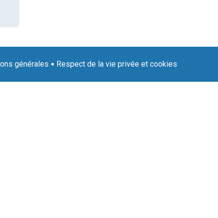
ions générales
Respect de la vie privée et cookies