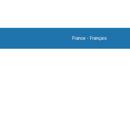
France
-
Français