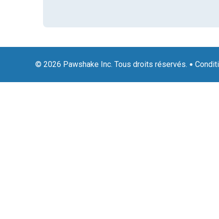
© 2026 Pawshake Inc. Tous droits réservés.
Condit