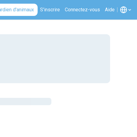
ardien d'animaux
S'inscrire
Connectez-vous
Aide