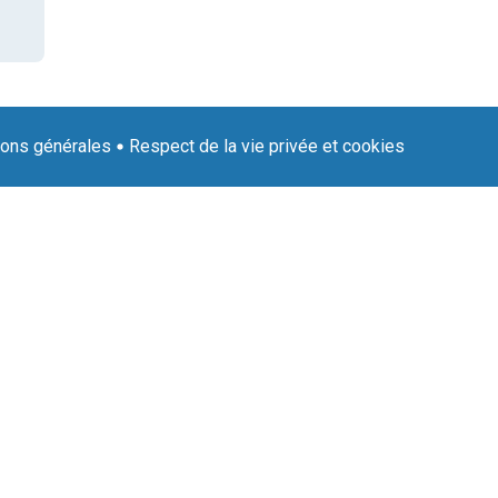
ions générales
Respect de la vie privée et cookies