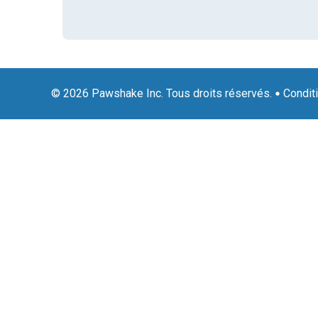
© 2026 Pawshake Inc. Tous droits réservés.
Condit