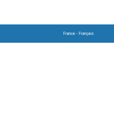
France
-
Français