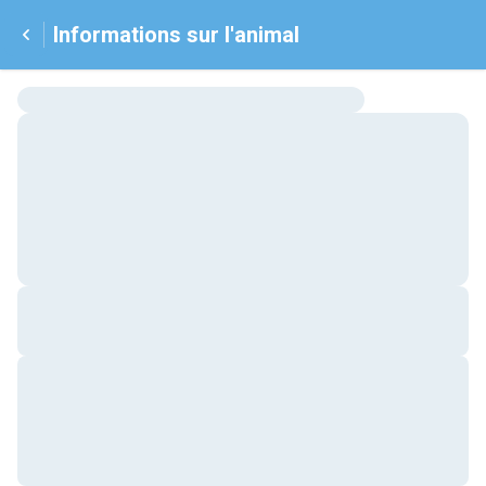
Informations sur l'animal