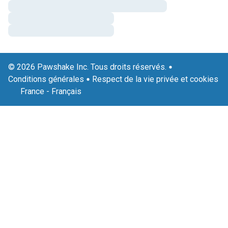
© 2026 Pawshake Inc. Tous droits réservés.
Conditions générales
Respect de la vie privée et cookies
France
-
Français