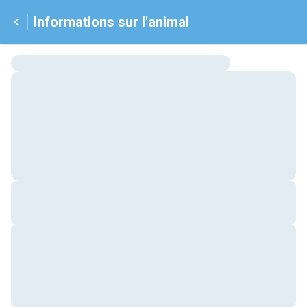
Informations sur l'animal