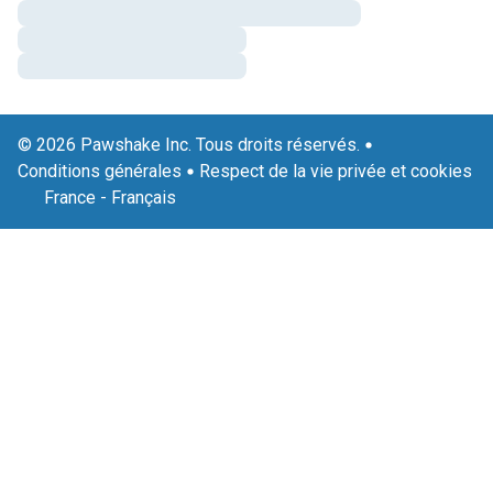
© 2026 Pawshake Inc. Tous droits réservés.
Conditions générales
Respect de la vie privée et cookies
France
-
Français