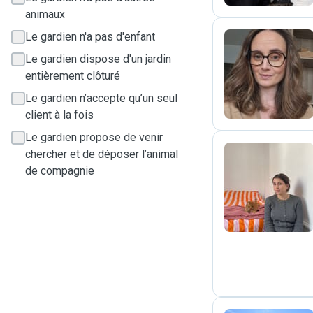
animaux
Le gardien n'a pas d'enfant
Le gardien dispose d'un jardin
S
entièrement clôturé
Le gardien n’accepte qu’un seul
client à la fois
Le gardien propose de venir
chercher et de déposer l’animal
de compagnie
J