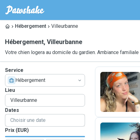
Hébergement
Villeurbanne
Hébergement
,
Villeurbanne
Votre chien logera au domicile du gardien. Ambiance familiale
Service
Hébergement
L
Lieu
Dates
Prix (EUR)