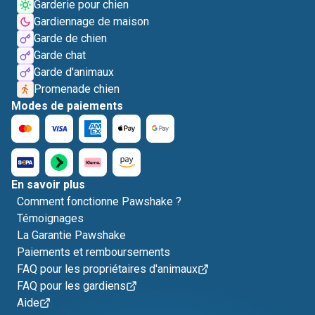
Garderie pour chien
Gardiennage de maison
Garde de chien
Garde chat
Garde d'animaux
Promenade chien
Modes de paiements
En savoir plus
Comment fonctionne Pawshake ?
Témoignages
La Garantie Pawshake
Paiements et remboursements
FAQ pour les propriétaires d'animaux
FAQ pour les gardiens
Aide