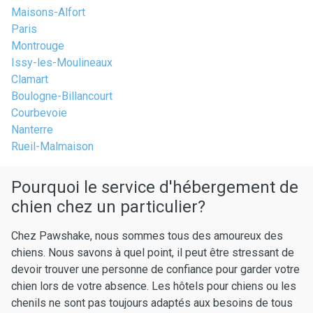
Maisons-Alfort
Paris
Montrouge
Issy-les-Moulineaux
Clamart
Boulogne-Billancourt
Courbevoie
Nanterre
Rueil-Malmaison
Pourquoi le service d'hébergement de
chien chez un particulier?
Chez Pawshake, nous sommes tous des amoureux des
chiens. Nous savons à quel point, il peut être stressant de
devoir trouver une personne de confiance pour garder votre
chien lors de votre absence. Les hôtels pour chiens ou les
chenils ne sont pas toujours adaptés aux besoins de tous