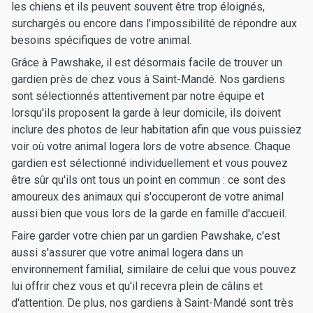
les chiens et ils peuvent souvent être trop éloignés,
surchargés ou encore dans l'impossibilité de répondre aux
besoins spécifiques de votre animal.
Grâce à Pawshake, il est désormais facile de trouver un
gardien près de chez vous à Saint-Mandé. Nos gardiens
sont sélectionnés attentivement par notre équipe et
lorsqu'ils proposent la garde à leur domicile, ils doivent
inclure des photos de leur habitation afin que vous puissiez
voir où votre animal logera lors de votre absence. Chaque
gardien est sélectionné individuellement et vous pouvez
être sûr qu'ils ont tous un point en commun : ce sont des
amoureux des animaux qui s'occuperont de votre animal
aussi bien que vous lors de la garde en famille d'accueil.
Faire garder votre chien par un gardien Pawshake, c'est
aussi s'assurer que votre animal logera dans un
environnement familial, similaire de celui que vous pouvez
lui offrir chez vous et qu'il recevra plein de câlins et
d'attention. De plus, nos gardiens à Saint-Mandé sont très