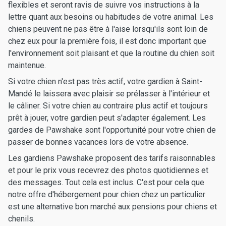
flexibles et seront ravis de suivre vos instructions à la
lettre quant aux besoins ou habitudes de votre animal. Les
chiens peuvent ne pas être à l'aise lorsqu'ils sont loin de
chez eux pour la première fois, il est donc important que
l'environnement soit plaisant et que la routine du chien soit
maintenue.
Si votre chien n'est pas très actif, votre gardien à Saint-
Mandé le laissera avec plaisir se prélasser à l'intérieur et
le câliner. Si votre chien au contraire plus actif et toujours
prêt à jouer, votre gardien peut s'adapter également. Les
gardes de Pawshake sont l'opportunité pour votre chien de
passer de bonnes vacances lors de votre absence.
Les gardiens Pawshake proposent des tarifs raisonnables
et pour le prix vous recevrez des photos quotidiennes et
des messages. Tout cela est inclus. C'est pour cela que
notre offre d'hébergement pour chien chez un particulier
est une alternative bon marché aux pensions pour chiens et
chenils.