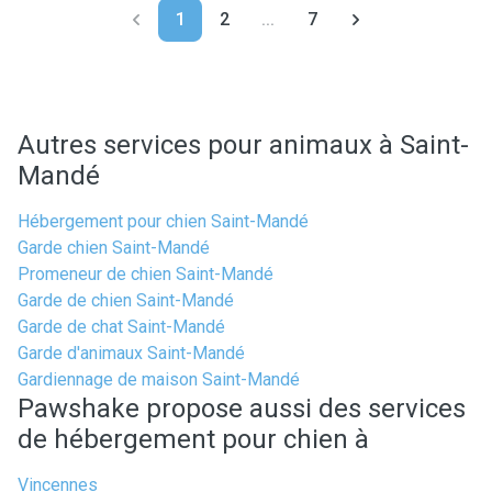
1
2
...
7
Autres services pour animaux à Saint-
Mandé
Hébergement pour chien Saint-Mandé
Garde chien Saint-Mandé
Promeneur de chien Saint-Mandé
Garde de chien Saint-Mandé
Garde de chat Saint-Mandé
Garde d'animaux Saint-Mandé
Gardiennage de maison Saint-Mandé
Pawshake propose aussi des services
de hébergement pour chien à
Vincennes