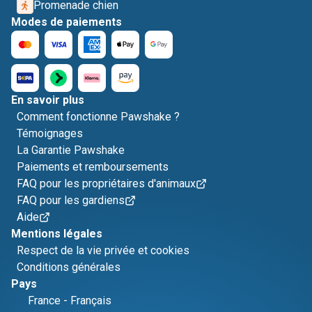
Promenade chien
Modes de paiements
En savoir plus
Comment fonctionne Pawshake ?
Témoignages
La Garantie Pawshake
Paiements et remboursements
FAQ pour les propriétaires d'animaux
FAQ pour les gardiens
Aide
Mentions légales
Respect de la vie privée et cookies
Conditions générales
Pays
France
-
Français