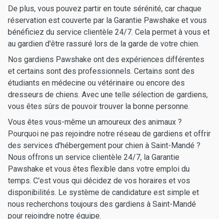
De plus, vous pouvez partir en toute sérénité, car chaque
réservation est couverte par la Garantie Pawshake et vous
bénéficiez du service clientèle 24/7. Cela permet à vous et
au gardien d'être rassuré lors de la garde de votre chien.
Nos gardiens Pawshake ont des expériences différentes
et certains sont des professionnels. Certains sont des
étudiants en médecine ou vétérinaire ou encore des
dresseurs de chiens. Avec une telle sélection de gardiens,
vous êtes sûrs de pouvoir trouver la bonne personne.
Vous êtes vous-même un amoureux des animaux ?
Pourquoi ne pas rejoindre notre réseau de gardiens et offrir
des services d'hébergement pour chien à Saint-Mandé ?
Nous offrons un service clientèle 24/7, la Garantie
Pawshake et vous êtes flexible dans votre emploi du
temps. C'est vous qui décidez de vos horaires et vos
disponibilités. Le système de candidature est simple et
nous recherchons toujours des gardiens à Saint-Mandé
pour rejoindre notre équipe.