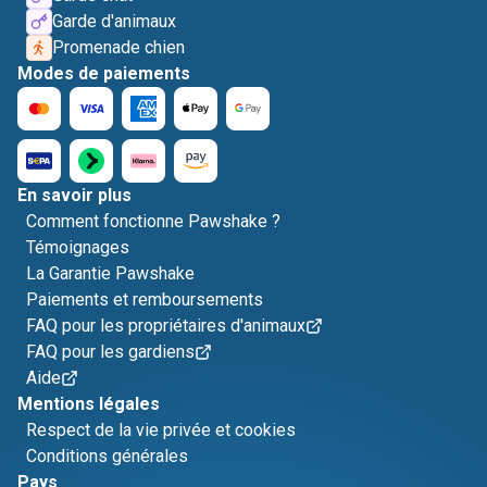
Garde d'animaux
Promenade chien
Modes de paiements
En savoir plus
Comment fonctionne Pawshake ?
Témoignages
La Garantie Pawshake
Paiements et remboursements
FAQ pour les propriétaires d'animaux
FAQ pour les gardiens
Aide
Mentions légales
Respect de la vie privée et cookies
Conditions générales
Pays