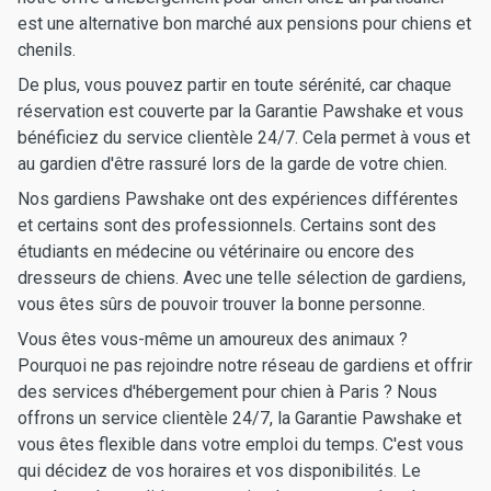
est une alternative bon marché aux pensions pour chiens et
chenils.
De plus, vous pouvez partir en toute sérénité, car chaque
réservation est couverte par la Garantie Pawshake et vous
bénéficiez du service clientèle 24/7. Cela permet à vous et
au gardien d'être rassuré lors de la garde de votre chien.
Nos gardiens Pawshake ont des expériences différentes
et certains sont des professionnels. Certains sont des
étudiants en médecine ou vétérinaire ou encore des
dresseurs de chiens. Avec une telle sélection de gardiens,
vous êtes sûrs de pouvoir trouver la bonne personne.
Vous êtes vous-même un amoureux des animaux ?
Pourquoi ne pas rejoindre notre réseau de gardiens et offrir
des services d'hébergement pour chien à Paris ? Nous
offrons un service clientèle 24/7, la Garantie Pawshake et
vous êtes flexible dans votre emploi du temps. C'est vous
qui décidez de vos horaires et vos disponibilités. Le