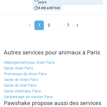
jours
A été actif hier
1
2
...
7
Autres services pour animaux à Paris
Hébergement pour chien Paris
Garde chien Paris
Promeneur de chien Paris
Garde de chien Paris
Garde de chat Paris
Garde d'animaux Paris
Gardiennage de maison Paris
Pawshake propose aussi des services