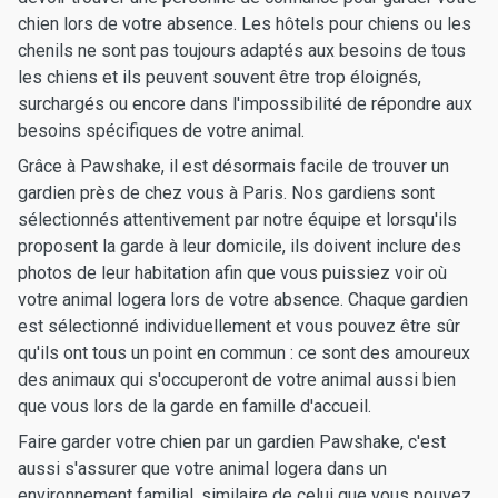
chien lors de votre absence. Les hôtels pour chiens ou les
chenils ne sont pas toujours adaptés aux besoins de tous
les chiens et ils peuvent souvent être trop éloignés,
surchargés ou encore dans l'impossibilité de répondre aux
besoins spécifiques de votre animal.
Grâce à Pawshake, il est désormais facile de trouver un
gardien près de chez vous à Paris. Nos gardiens sont
sélectionnés attentivement par notre équipe et lorsqu'ils
proposent la garde à leur domicile, ils doivent inclure des
photos de leur habitation afin que vous puissiez voir où
votre animal logera lors de votre absence. Chaque gardien
est sélectionné individuellement et vous pouvez être sûr
qu'ils ont tous un point en commun : ce sont des amoureux
des animaux qui s'occuperont de votre animal aussi bien
que vous lors de la garde en famille d'accueil.
Faire garder votre chien par un gardien Pawshake, c'est
aussi s'assurer que votre animal logera dans un
environnement familial, similaire de celui que vous pouvez