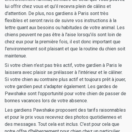
lui offrir chez vous et qu'il recevra plein de câlins et
d'attention. De plus, nos gardiens à Paris sont très
flexibles et seront ravis de suivre vos instructions à la
lettre quant aux besoins ou habitudes de votre animal. Les
chiens peuvent ne pas être à l'aise lorsqu'ils sont loin de
chez eux pour la première fois, il est donc important que
l'environnement soit plaisant et que la routine du chien soit
maintenue.
Si votre chien n'est pas très actif, votre gardien à Paris le
laissera avec plaisir se prélasser à l'intérieur et le câliner.
Si votre chien au contraire plus actif et toujours prêt à jouer,
votre gardien peut s'adapter également. Les gardes de
Pawshake sont l'opportunité pour votre chien de passer de
bonnes vacances lors de votre absence.
Les gardiens Pawshake proposent des tarifs raisonnables
et pour le prix vous recevrez des photos quotidiennes et
des messages. Tout cela est inclus. C'est pour cela que
notre offre d'hébergement pour chien chez un particulier