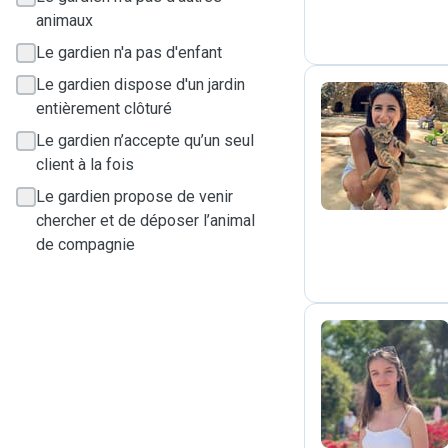
animaux
Le gardien n'a pas d'enfant
Le gardien dispose d'un jardin
entièrement clôturé
B
Le gardien n’accepte qu’un seul
client à la fois
Le gardien propose de venir
chercher et de déposer l’animal
de compagnie
A