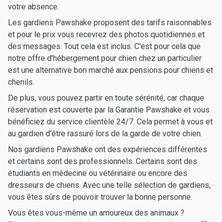
votre absence.
Les gardiens Pawshake proposent des tarifs raisonnables
et pour le prix vous recevrez des photos quotidiennes et
des messages. Tout cela est inclus. C'est pour cela que
notre offre d'hébergement pour chien chez un particulier
est une alternative bon marché aux pensions pour chiens et
chenils.
De plus, vous pouvez partir en toute sérénité, car chaque
réservation est couverte par la Garantie Pawshake et vous
bénéficiez du service clientèle 24/7. Cela permet à vous et
au gardien d'être rassuré lors de la garde de votre chien.
Nos gardiens Pawshake ont des expériences différentes
et certains sont des professionnels. Certains sont des
étudiants en médecine ou vétérinaire ou encore des
dresseurs de chiens. Avec une telle sélection de gardiens,
vous êtes sûrs de pouvoir trouver la bonne personne.
Vous êtes vous-même un amoureux des animaux ?