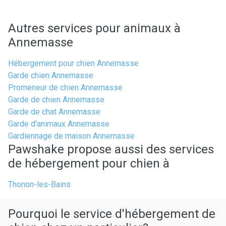
Autres services pour animaux à
Annemasse
Hébergement pour chien Annemasse
Garde chien Annemasse
Promeneur de chien Annemasse
Garde de chien Annemasse
Garde de chat Annemasse
Garde d'animaux Annemasse
Gardiennage de maison Annemasse
Pawshake propose aussi des services
de hébergement pour chien à
Thonon-les-Bains
Pourquoi le service d'hébergement de