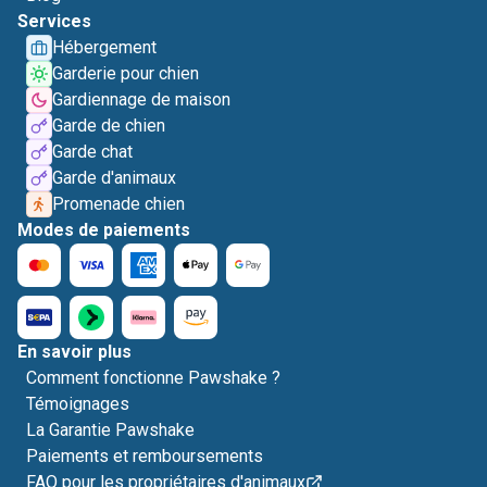
Services
Hébergement
Garderie pour chien
Gardiennage de maison
Garde de chien
Garde chat
Garde d'animaux
Promenade chien
Modes de paiements
En savoir plus
Comment fonctionne Pawshake ?
Témoignages
La Garantie Pawshake
Paiements et remboursements
FAQ pour les propriétaires d'animaux