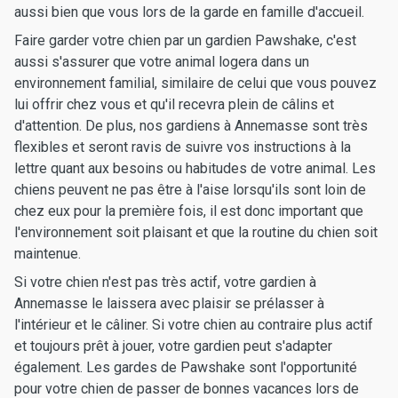
aussi bien que vous lors de la garde en famille d'accueil.
Faire garder votre chien par un gardien Pawshake, c'est
aussi s'assurer que votre animal logera dans un
environnement familial, similaire de celui que vous pouvez
lui offrir chez vous et qu'il recevra plein de câlins et
d'attention. De plus, nos gardiens à Annemasse sont très
flexibles et seront ravis de suivre vos instructions à la
lettre quant aux besoins ou habitudes de votre animal. Les
chiens peuvent ne pas être à l'aise lorsqu'ils sont loin de
chez eux pour la première fois, il est donc important que
l'environnement soit plaisant et que la routine du chien soit
maintenue.
Si votre chien n'est pas très actif, votre gardien à
Annemasse le laissera avec plaisir se prélasser à
l'intérieur et le câliner. Si votre chien au contraire plus actif
et toujours prêt à jouer, votre gardien peut s'adapter
également. Les gardes de Pawshake sont l'opportunité
pour votre chien de passer de bonnes vacances lors de