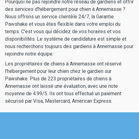
Pourquoi ne pas rejoindre notre réseau de gardiens et offrir
des services d'hébergement pour chien à Annemasse ?
Nous offrons un service clientèle 24/7, la Garantie
Pawshake et vous êtes flexible dans votre emploi du
temps. C'est vous qui décidez de vos horaires et vos
disponibilités. Le système de candidature est simple et
nous recherchons toujours des gardiens à Annemasse pour
rejoindre notre équipe.
Les propriétaires de chiens à Annemasse ont réservé
l'hébergement pour leur chien chez le gardien sur
Pawshake. Plus de 223 propriétaires de chiens à
Annemasse ont laissé une évaluation, avec une note
moyenne de 4.99/5. Ils ont tous effectué un paiement
sécurisé par Visa, Mastercard, American Express.