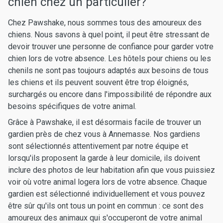
chien chez un particulier?
Chez Pawshake, nous sommes tous des amoureux des
chiens. Nous savons à quel point, il peut être stressant de
devoir trouver une personne de confiance pour garder votre
chien lors de votre absence. Les hôtels pour chiens ou les
chenils ne sont pas toujours adaptés aux besoins de tous
les chiens et ils peuvent souvent être trop éloignés,
surchargés ou encore dans l'impossibilité de répondre aux
besoins spécifiques de votre animal.
Grâce à Pawshake, il est désormais facile de trouver un
gardien près de chez vous à Annemasse. Nos gardiens
sont sélectionnés attentivement par notre équipe et
lorsqu'ils proposent la garde à leur domicile, ils doivent
inclure des photos de leur habitation afin que vous puissiez
voir où votre animal logera lors de votre absence. Chaque
gardien est sélectionné individuellement et vous pouvez
être sûr qu'ils ont tous un point en commun : ce sont des
amoureux des animaux qui s'occuperont de votre animal