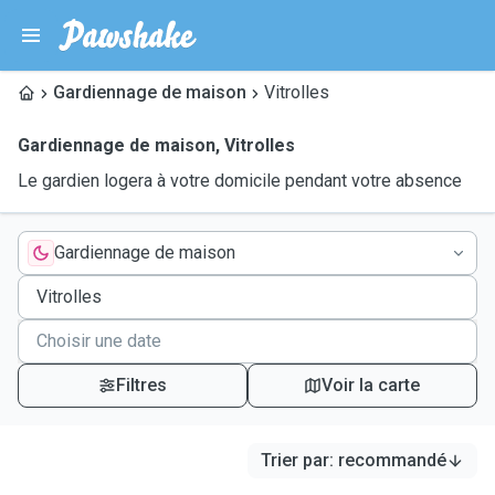
Gardiennage de maison
Vitrolles
Gardiennage de maison
,
Vitrolles
Le gardien logera à votre domicile pendant votre absence
Gardiennage de maison
Filtres
Voir la carte
Trier par
:
recommandé