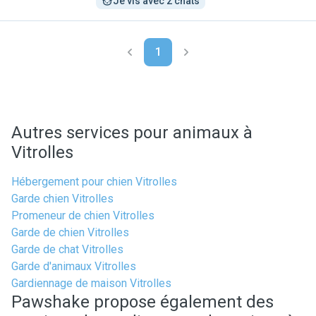
Je vis avec 2 chats
1
Autres services pour animaux à
Vitrolles
Hébergement pour chien Vitrolles
Garde chien Vitrolles
Promeneur de chien Vitrolles
Garde de chien Vitrolles
Garde de chat Vitrolles
Garde d'animaux Vitrolles
Gardiennage de maison Vitrolles
Pawshake propose également des