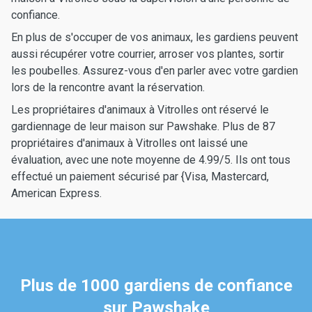
confiance.
En plus de s'occuper de vos animaux, les gardiens peuvent
aussi récupérer votre courrier, arroser vos plantes, sortir
les poubelles. Assurez-vous d'en parler avec votre gardien
lors de la rencontre avant la réservation.
Les propriétaires d'animaux à Vitrolles ont réservé le
gardiennage de leur maison sur Pawshake. Plus de 87
propriétaires d'animaux à Vitrolles ont laissé une
évaluation, avec une note moyenne de 4.99/5. Ils ont tous
effectué un paiement sécurisé par {Visa, Mastercard,
American Express.
Plus de 1000 gardiens de confiance
sur Pawshake