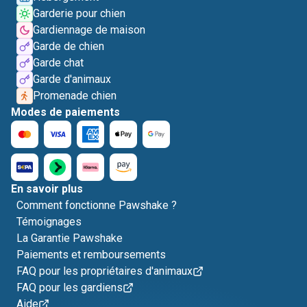
Garderie pour chien
Gardiennage de maison
Garde de chien
Garde chat
Garde d'animaux
Promenade chien
Modes de paiements
En savoir plus
Comment fonctionne Pawshake ?
Témoignages
La Garantie Pawshake
Paiements et remboursements
FAQ pour les propriétaires d'animaux
FAQ pour les gardiens
Aide