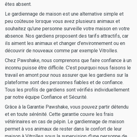
êtes absent.
Le gardiennage de maison est une alternative simple et
peu coûteuse lorsque vous avez plusieurs animaux et
souhaitez qu'une personne surveille votre maison en votre
absence. Nos gardiens proposent des tarifs attractifs, car
ils aiment les animaux et changer d'environnement ou en
découvrir de nouveaux comme par exemple Vitrolles.
Chez Pawshake, nous comprenons que faire confiance à un
inconnu puisse être difficile. C'est pourquoi nous faisons le
travail en amont pour nous assurer que les gardiens sur la
plateforme sont des personnes fiables et de confiance.
Tous les profils de gardiens sont vérifiés individuellement
par notre équipe Confiance et Sécurité.
Grâce à la Garantie Pawshake, vous pouvez partir détendu
et en toute sérénité. Cette garantie couvre les frais
vétérinaires en cas de pépin. Le gardiennage de maison
permet à vos animaux de rester dans le confort de leur
maison à Vitrolles sous la supervision d'une personne de