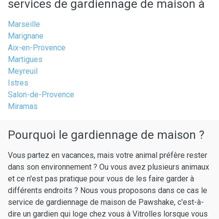
services de gardiennage de maison à
Marseille
Marignane
Aix-en-Provence
Martigues
Meyreuil
Istres
Salon-de-Provence
Miramas
Pourquoi le gardiennage de maison ?
Vous partez en vacances, mais votre animal préfère rester
dans son environnement ? Ou vous avez plusieurs animaux
et ce n'est pas pratique pour vous de les faire garder à
différents endroits ? Nous vous proposons dans ce cas le
service de gardiennage de maison de Pawshake, c'est-à-
dire un gardien qui loge chez vous à Vitrolles lorsque vous