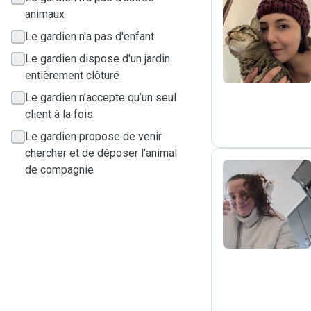
animaux
D
Le gardien n'a pas d'enfant
Le gardien dispose d'un jardin
entièrement clôturé
Le gardien n’accepte qu’un seul
client à la fois
Le gardien propose de venir
chercher et de déposer l’animal
de compagnie
M