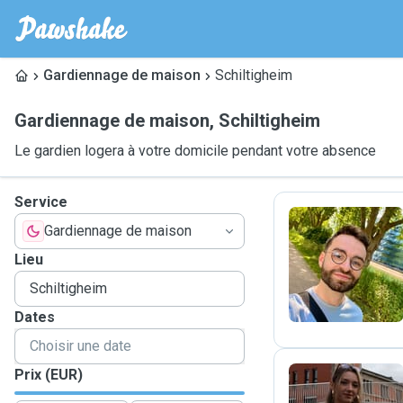
Gardiennage de maison
Schiltigheim
Gardiennage de maison
,
Schiltigheim
Le gardien logera à votre domicile pendant votre absence
Service
Gardiennage de maison
M
Lieu
Dates
Prix (EUR)