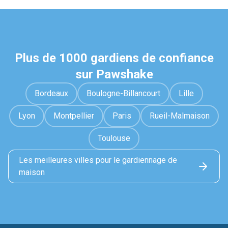
Plus de 1000 gardiens de confiance
sur Pawshake
Bordeaux
Boulogne-Billancourt
Lille
Lyon
Montpellier
Paris
Rueil-Malmaison
Toulouse
Les meilleures villes pour le gardiennage de
maison