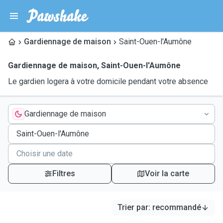
Gardiennage de maison
Saint-Ouen-l'Aumône
Gardiennage de maison
,
Saint-Ouen-l'Aumône
Le gardien logera à votre domicile pendant votre absence
Gardiennage de maison
Filtres
Voir la carte
Trier par
:
recommandé