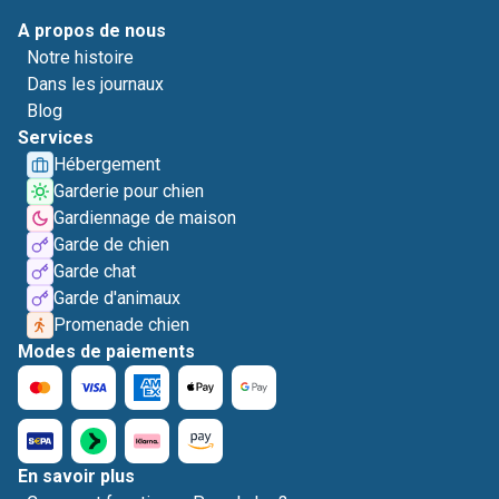
A propos de nous
Notre histoire
Dans les journaux
Blog
Services
Hébergement
Garderie pour chien
Gardiennage de maison
Garde de chien
Garde chat
Garde d'animaux
Promenade chien
Modes de paiements
En savoir plus