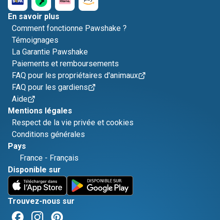
En savoir plus
Comment fonctionne Pawshake ?
Témoignages
La Garantie Pawshake
Paiements et remboursements
FAQ pour les propriétaires d'animaux
FAQ pour les gardiens
Aide
Mentions légales
Respect de la vie privée et cookies
Conditions générales
Pays
France
-
Français
Disponible sur
Trouvez-nous sur