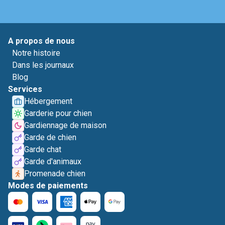
A propos de nous
Notre histoire
Dans les journaux
Blog
Services
Hébergement
Garderie pour chien
Gardiennage de maison
Garde de chien
Garde chat
Garde d'animaux
Promenade chien
Modes de paiements