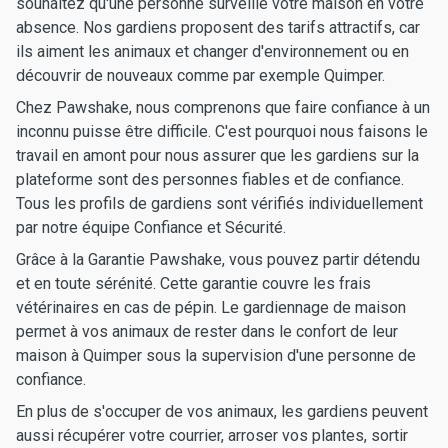
souhaitez qu'une personne surveille votre maison en votre
absence. Nos gardiens proposent des tarifs attractifs, car
ils aiment les animaux et changer d'environnement ou en
découvrir de nouveaux comme par exemple Quimper.
Chez Pawshake, nous comprenons que faire confiance à un
inconnu puisse être difficile. C'est pourquoi nous faisons le
travail en amont pour nous assurer que les gardiens sur la
plateforme sont des personnes fiables et de confiance.
Tous les profils de gardiens sont vérifiés individuellement
par notre équipe Confiance et Sécurité.
Grâce à la Garantie Pawshake, vous pouvez partir détendu
et en toute sérénité. Cette garantie couvre les frais
vétérinaires en cas de pépin. Le gardiennage de maison
permet à vos animaux de rester dans le confort de leur
maison à Quimper sous la supervision d'une personne de
confiance.
En plus de s'occuper de vos animaux, les gardiens peuvent
aussi récupérer votre courrier, arroser vos plantes, sortir