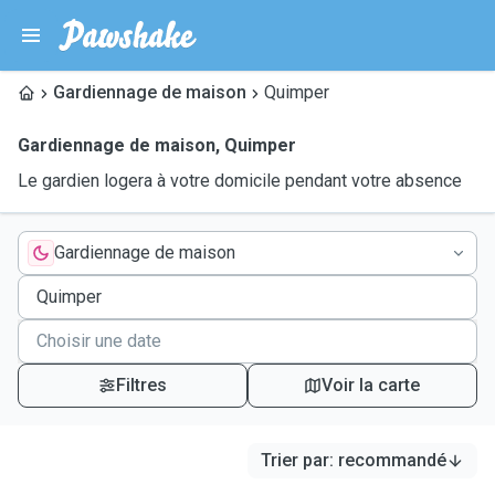
Gardiennage de maison
Quimper
Gardiennage de maison
,
Quimper
Le gardien logera à votre domicile pendant votre absence
Gardiennage de maison
Filtres
Voir la carte
Trier par
:
recommandé