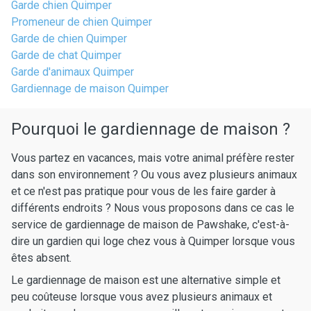
Garde chien Quimper
Promeneur de chien Quimper
Garde de chien Quimper
Garde de chat Quimper
Garde d'animaux Quimper
Gardiennage de maison Quimper
Pourquoi le gardiennage de maison ?
Vous partez en vacances, mais votre animal préfère rester
dans son environnement ? Ou vous avez plusieurs animaux
et ce n'est pas pratique pour vous de les faire garder à
différents endroits ? Nous vous proposons dans ce cas le
service de gardiennage de maison de Pawshake, c'est-à-
dire un gardien qui loge chez vous à Quimper lorsque vous
êtes absent.
Le gardiennage de maison est une alternative simple et
peu coûteuse lorsque vous avez plusieurs animaux et