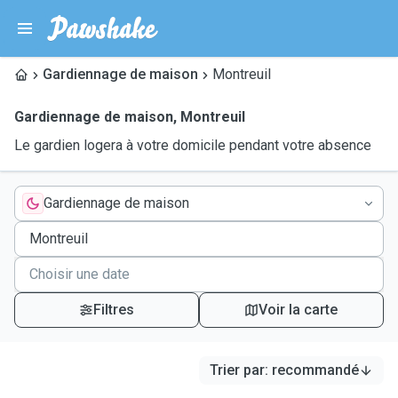
Gardiennage de maison
Montreuil
Gardiennage de maison
,
Montreuil
Le gardien logera à votre domicile pendant votre absence
Gardiennage de maison
Filtres
Voir la carte
Trier par
:
recommandé