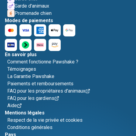
Garde d'animaux
Promenade chien
Modes de paiements
En savoir plus
Comment fonctionne Pawshake ?
Témoignages
La Garantie Pawshake
Paiements et remboursements
FAQ pour les propriétaires d'animaux
FAQ pour les gardiens
Aide
Mentions légales
Respect de la vie privée et cookies
Conditions générales
Pays