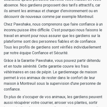
absence. Nos gardiens proposent des tarifs attractifs, car
ils aiment les animaux et changer d'environnement ou en
découvrir de nouveaux comme par exemple Montreuil.
Chez Pawshake, nous comprenons que faire confiance à un
inconnu puisse être difficile. C'est pourquoi nous faisons le
travail en amont pour nous assurer que les gardiens sur la
plateforme sont des personnes fiables et de confiance.
Tous les profils de gardiens sont vérifiés individuellement
par notre équipe Confiance et Sécurité.
Grâce à la Garantie Pawshake, vous pouvez partir détendu
et en toute sérénité. Cette garantie couvre les frais
vétérinaires en cas de pépin. Le gardiennage de maison
permet à vos animaux de rester dans le confort de leur
maison à Montreuil sous la supervision d'une personne de
confiance.
En plus de s'occuper de vos animaux, les gardiens peuvent
aussi récupérer votre courrier, arroser vos plantes, sortir