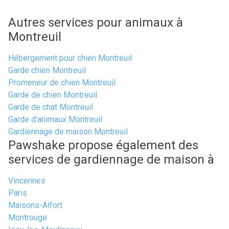
Autres services pour animaux à
Montreuil
Hébergement pour chien Montreuil
Garde chien Montreuil
Promeneur de chien Montreuil
Garde de chien Montreuil
Garde de chat Montreuil
Garde d'animaux Montreuil
Gardiennage de maison Montreuil
Pawshake propose également des
services de gardiennage de maison à
Vincennes
Paris
Maisons-Alfort
Montrouge