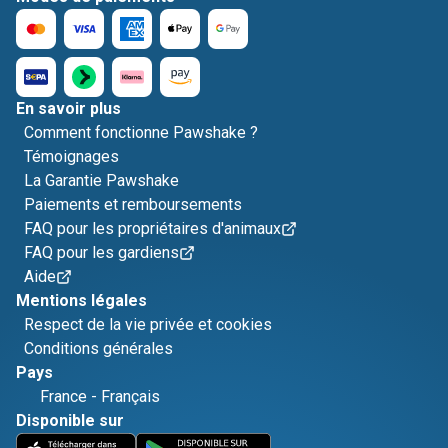
En savoir plus
Comment fonctionne Pawshake ?
Témoignages
La Garantie Pawshake
Paiements et remboursements
FAQ pour les propriétaires d'animaux
FAQ pour les gardiens
Aide
Mentions légales
Respect de la vie privée et cookies
Conditions générales
Pays
France
-
Français
Disponible sur