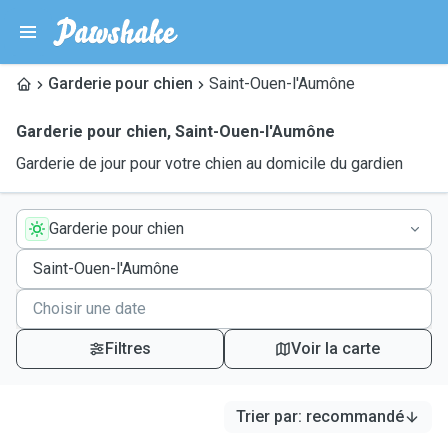
Garderie pour chien
Saint-Ouen-l'Aumône
Garderie pour chien
,
Saint-Ouen-l'Aumône
Garderie de jour pour votre chien au domicile du gardien
Garderie pour chien
Filtres
Voir la carte
Trier par
:
recommandé