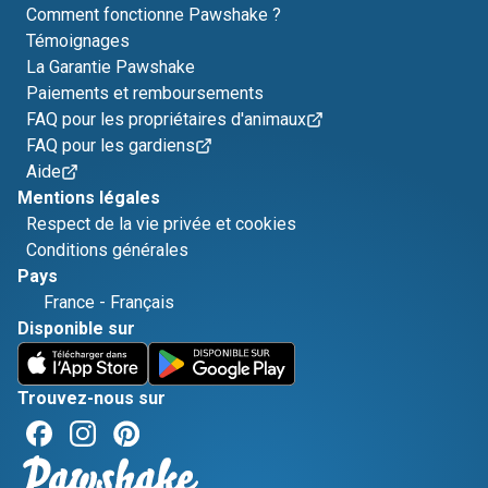
Comment fonctionne Pawshake ?
Témoignages
La Garantie Pawshake
Paiements et remboursements
FAQ pour les propriétaires d'animaux
FAQ pour les gardiens
Aide
Mentions légales
Respect de la vie privée et cookies
Conditions générales
Pays
France
-
Français
Disponible sur
Trouvez-nous sur