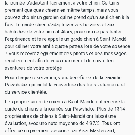
la journée s'adaptent facilement à votre chien. Certains
prennent quelques chiens en même temps, mais vous
pouvez choisir un gardien qui ne prend qu'un seul chien à la
fois. Le garde chien s'adaptera à vos horaires et aux
habitudes de votre animal. Alors, pourquoi ne pas tenter
l'expérience et faire appel à un garde chien à Saint-Mandé
pour câliner votre ami à quatre pattes lors de votre absence
? Vous recevrez également des photos et des messages
régulièrement afin de vous rassurer et de suivre les
aventures de votre protégé !
Pour chaque réservation, vous bénéficiez de la Garantie
Pawshake, qui inclut la couverture des frais vétérinaire et
du service clientèle.
Les propriétaires de chiens à Saint-Mandé ont réservé la
garde de chiens à la journée sur Pawshake. Plus de 1314
propriétaires de chiens à Saint-Mandé ont laissé une
évaluation, avec une note moyenne de 4.97/5. Tous ont
effectué un paiement sécurisé par Visa, Mastercard,