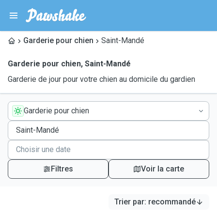
Garderie pour chien
Saint-Mandé
Garderie pour chien
,
Saint-Mandé
Garderie de jour pour votre chien au domicile du gardien
Garderie pour chien
Filtres
Voir la carte
Trier par
:
recommandé