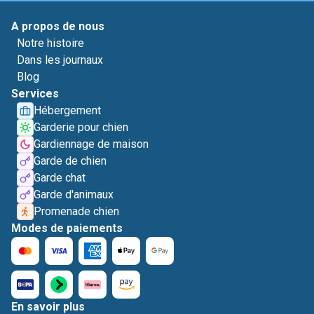
A propos de nous
Notre histoire
Dans les journaux
Blog
Services
Hébergement
Garderie pour chien
Gardiennage de maison
Garde de chien
Garde chat
Garde d'animaux
Promenade chien
Modes de paiements
En savoir plus