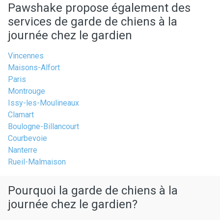
Pawshake propose également des
services de garde de chiens à la
journée chez le gardien
Vincennes
Maisons-Alfort
Paris
Montrouge
Issy-les-Moulineaux
Clamart
Boulogne-Billancourt
Courbevoie
Nanterre
Rueil-Malmaison
Pourquoi la garde de chiens à la
journée chez le gardien?