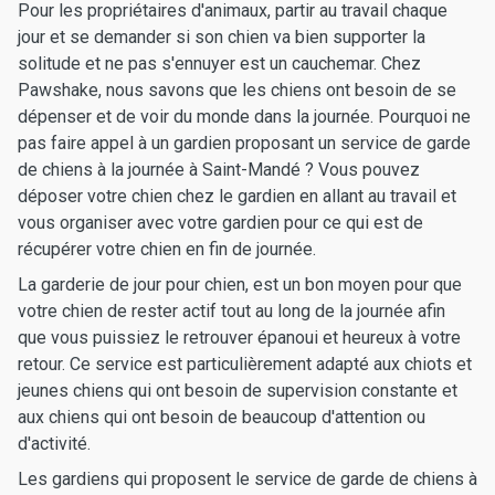
Pour les propriétaires d'animaux, partir au travail chaque
jour et se demander si son chien va bien supporter la
solitude et ne pas s'ennuyer est un cauchemar. Chez
Pawshake, nous savons que les chiens ont besoin de se
dépenser et de voir du monde dans la journée. Pourquoi ne
pas faire appel à un gardien proposant un service de garde
de chiens à la journée à Saint-Mandé ? Vous pouvez
déposer votre chien chez le gardien en allant au travail et
vous organiser avec votre gardien pour ce qui est de
récupérer votre chien en fin de journée.
La garderie de jour pour chien, est un bon moyen pour que
votre chien de rester actif tout au long de la journée afin
que vous puissiez le retrouver épanoui et heureux à votre
retour. Ce service est particulièrement adapté aux chiots et
jeunes chiens qui ont besoin de supervision constante et
aux chiens qui ont besoin de beaucoup d'attention ou
d'activité.
Les gardiens qui proposent le service de garde de chiens à