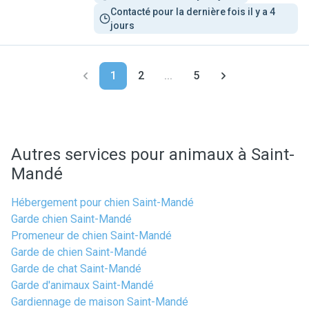
Contacté pour la dernière fois il y a 4 
jours
1
2
...
5
Autres services pour animaux à Saint-
Mandé
Hébergement pour chien Saint-Mandé
Garde chien Saint-Mandé
Promeneur de chien Saint-Mandé
Garde de chien Saint-Mandé
Garde de chat Saint-Mandé
Garde d'animaux Saint-Mandé
Gardiennage de maison Saint-Mandé