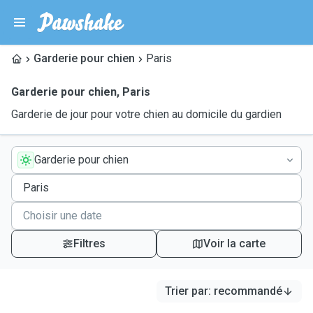
Garderie pour chien
Paris
Garderie pour chien
,
Paris
Garderie de jour pour votre chien au domicile du gardien
Garderie pour chien
Filtres
Voir la carte
Trier par
:
recommandé