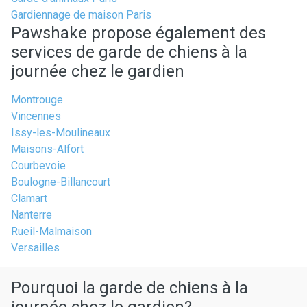
Gardiennage de maison Paris
Pawshake propose également des
services de garde de chiens à la
journée chez le gardien
Montrouge
Vincennes
Issy-les-Moulineaux
Maisons-Alfort
Courbevoie
Boulogne-Billancourt
Clamart
Nanterre
Rueil-Malmaison
Versailles
Pourquoi la garde de chiens à la