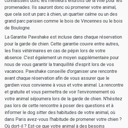
connaissent donc les meilleurs endroits de la ville pour les
promenades. Ils sauront donc où promener votre animal,
que cela soit un parc à chien, un quartier calme ou un des
grand parc parisien comme le bois de Vincennes ou le bois
de Boulogne.
La Garantie Pawshake est incluse dans chaque réservation
pour la garde de chien. Cette garantie couvre entre autres,
les frais vétérinaires en cas de pépin lors de votre
absence. C’est également un moyen supplémentaire pour
nous de vous garantir la tranquillité d’esprit lors de vos
vacances. Pawshake conseille d’organiser une rencontre
avant chaque réservation afin de vous assurer que le
gardien vous convienne à vous et votre animal. La rencontre
et gratuite et vous permettra de voir l’environnement où
votre animal séjournera lors de la garde de chien. N’hésitez
pas lors de cette rencontre à poser des questions et à
informer le dog sitter des habitudes de votre animal, où
dans Paris avez-vous l’habitude de promener votre chien ?
Où dort-il ? Est-ce que votre animal à des besoins