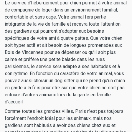
Le service d’hébergement pour chien permet à votre animal
de compagnie de loger dans un environnement familial,
confortable et sans cage. Votre animal fera partie
intégrante de la vie de famille et recevra toute l’attention
des gardiens qui pourront s’adapter aux besoins
spécifiques de votre ami à quatre pattes. Que votre chien
soit hyper actif et ait besoin de longues promenades aux
Bois de Vincennes pour se dépenser ou qu’il soit plus
calme et préfère une petite balade dans les rues
parisiennes, le service sera adapté à ses habitudes et à
son rythme. En fonction du caractère de votre animal, vous
pouvez aussi choisir un dog sitter qui ne prend qu’un chien
en garde à la fois pour être sûr que votre chien ne soit pas
entouré d’autres animaux lors de la garde en famille
d’accueil.
Comme toutes les grandes villes, Paris n’est pas toujours
forcément l’endroit idéal pour les animaux, mais nos
gardiens sont habitués à avoir des chiens chez eux et