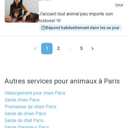
M
/jour
J’accueil tout animal peu importe son
histoire! 🩵
Répond habituellement dans les un jour
1
2
...
5
Autres services pour animaux à Paris
Hébergement pour chien Paris
Garde chien Paris
Promeneur de chien Paris
Garde de chien Paris
Garde de chat Paris
Garde d'animaux Paris