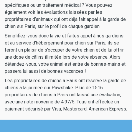
spécifiques ou un traitement médical ? Vous pouvez
également voir les évaluations laissées par les
propriétaires d’animaux qui ont déjà fait appel à la garde de
chien sur Paris, sur le profil de chaque gardien.
Simplifiez-vous donc la vie et faites appel à nos gardiens
et au service d’hébergement pour chien sur Paris, ils se
feront un plaisir de s’occuper de votre chien et de lui offrir
une dose de câlins illimitée lors de votre absence. Alors
détendez-vous, votre animal est entre de bonnes-mains et
passera lui aussi de bonnes vacances !
Les propriétaires de chiens à Paris ont réservé la garde de
chiens à la journée sur Pawshake. Plus de 1516
propriétaires de chiens à Paris ont laissé une évaluation,
avec une note moyenne de 4.97/5. Tous ont effectué un
paiement sécurisé par Visa, Mastercard, American Express.