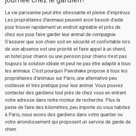
journée chez le gardien?
La vie parisienne peut être stressante et pleine d’imprévus.
Les propriétaires d’animaux peuvent avoir besoin d’aide
pour trouver rapidement un endroit agréable et près de
chez eux pour faire garder leur animal de compagnie.
S’assurer que son chien soit en sécurité et confortable lors
de son absence est une priorité et faire appel à un chenil,
un hotel pour chiens ou une pension pour chiens n’est pas
toujours la solution idéale et peut ne pas être adapté à tous
les animaux. C’est pourquoi Pawshake propose à tous les
propriétaires d’animaux sur Paris, une alternative peu
coûteuse et très pratique pour leur animal. Vous pouvez
contacter des gardiens tout près de chez vous en entrant
votre adresse dans notre moteur de recherche. Plus la
peine de faire des kilomètres, peu importe où vous habitez
à Paris, nous avons des gardiens dans votre quartier ou
votre arrondissement qui proposent un service de garde de
chien.