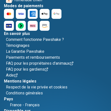
Modes de paiements
En savoir plus
Comment fonctionne Pawshake ?
Témoignages
La Garantie Pawshake
Paiements et remboursements
FAQ pour les propriétaires d'animaux
FAQ pour les gardiens
Aide
Mentions légales
Respect de la vie privée et cookies
Conditions générales
Pays
France
-
Français
Disponible sur