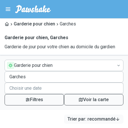
Garderie pour chien
Garches
Garderie pour chien
,
Garches
Garderie de jour pour votre chien au domicile du gardien
Garderie pour chien
Filtres
Voir la carte
Trier par
:
recommandé