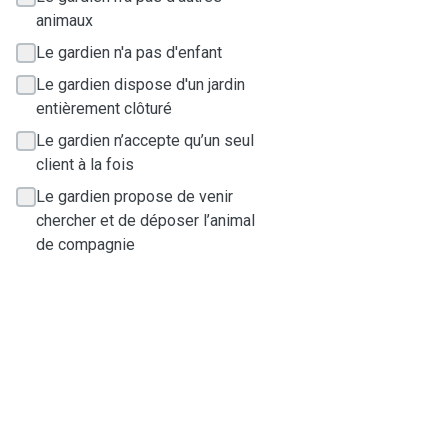
animaux
Le gardien n'a pas d'enfant
Le gardien dispose d'un jardin
entièrement clôturé
Le gardien n’accepte qu’un seul
client à la fois
Le gardien propose de venir
chercher et de déposer l’animal
de compagnie