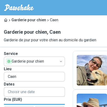
Garderie pour chien
Caen
Garderie pour chien
,
Caen
Garderie de jour pour votre chien au domicile du gardien
Service
Garderie pour chien
C
Lieu
Dates
Prix (EUR)