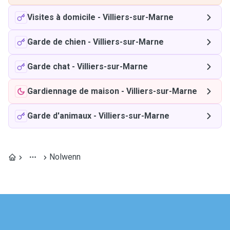
Visites à domicile
-
Villiers-sur-Marne
Garde de chien
-
Villiers-sur-Marne
Garde chat
-
Villiers-sur-Marne
Gardiennage de maison
-
Villiers-sur-Marne
Garde d'animaux
-
Villiers-sur-Marne
Nolwenn