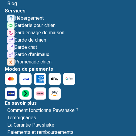
Blog
Services
Hébergement
Garderie pour chien
Gardiennage de maison
Garde de chien
Garde chat
Garde d'animaux
Promenade chien
Modes de paiements
En savoir plus
Comment fonctionne Pawshake ?
Témoignages
La Garantie Pawshake
Paiements et remboursements