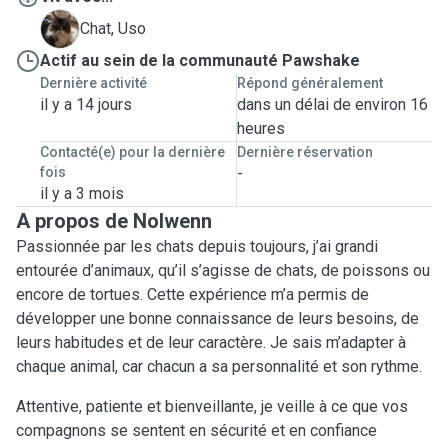
U
Chat, Uso
Actif au sein de la communauté Pawshake
Dernière activité
Répond généralement
il y a 14 jours
dans un délai de environ 16
heures
Contacté(e) pour la dernière
Dernière réservation
fois
-
il y a 3 mois
A propos de Nolwenn
Passionnée par les chats depuis toujours, j’ai grandi
entourée d’animaux, qu’il s’agisse de chats, de poissons ou
encore de tortues. Cette expérience m’a permis de
développer une bonne connaissance de leurs besoins, de
leurs habitudes et de leur caractère. Je sais m’adapter à
chaque animal, car chacun a sa personnalité et son rythme.
Attentive, patiente et bienveillante, je veille à ce que vos
compagnons se sentent en sécurité et en confiance