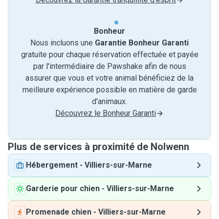
Bonheur
Nous incluons une
Garantie Bonheur Garanti
gratuite pour chaque réservation effectuée et payée
par l'intermédiaire de Pawshake afin de nous
assurer que vous et votre animal bénéficiez de la
meilleure expérience possible en matière de garde
d'animaux.
Découvrez le Bonheur Garanti
Plus de services à proximité de Nolwenn
Hébergement
-
Villiers-sur-Marne
Garderie pour chien
-
Villiers-sur-Marne
Promenade chien
-
Villiers-sur-Marne