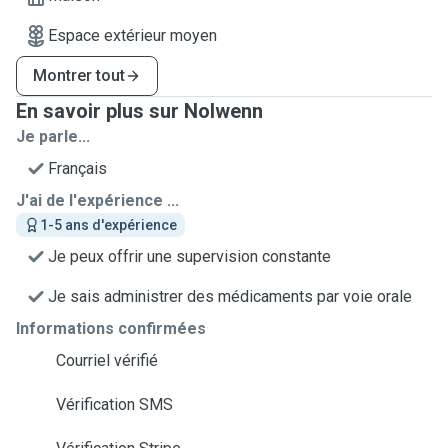
Espace extérieur moyen
Montrer tout
En savoir plus sur Nolwenn
Je parle...
Français
J'ai de l'expérience ...
1-5 ans d'expérience
Je peux offrir une supervision constante
Je sais administrer des médicaments par voie orale
Informations confirmées
Courriel vérifié
Vérification SMS