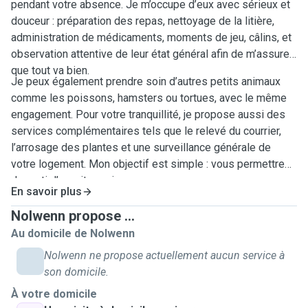
pendant votre absence. Je m’occupe d’eux avec sérieux et
douceur : préparation des repas, nettoyage de la litière,
administration de médicaments, moments de jeu, câlins, et
observation attentive de leur état général afin de m’assurer
que tout va bien.
Je peux également prendre soin d’autres petits animaux
comme les poissons, hamsters ou tortues, avec le même
engagement. Pour votre tranquillité, je propose aussi des
services complémentaires tels que le relevé du courrier,
l’arrosage des plantes et une surveillance générale de
votre logement. Mon objectif est simple : vous permettre
de partir l’esprit serein.
En savoir plus
Nolwenn propose ...
Au domicile de Nolwenn
Nolwenn ne propose actuellement aucun service à
son domicile.
À votre domicile