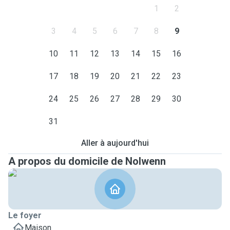
1
2
3
4
5
6
7
8
9
10
11
12
13
14
15
16
17
18
19
20
21
22
23
24
25
26
27
28
29
30
31
Aller à aujourd'hui
A propos du domicile de Nolwenn
Le foyer
Maison