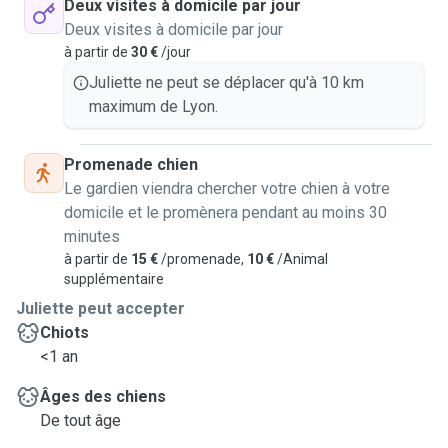
Deux visites à domicile par jour
Deux visites à domicile par jour
à partir de
30 €
/jour
Juliette ne peut se déplacer qu'à 10 km
maximum de Lyon.
Promenade chien
Le gardien viendra chercher votre chien à votre
domicile et le promènera pendant au moins 30
minutes
à partir de
15 €
/promenade,
10 €
/Animal
supplémentaire
Juliette peut accepter
Chiots
<1 an
Âges des chiens
De tout âge