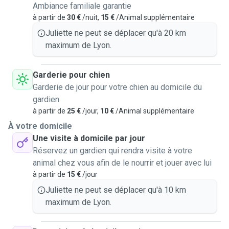
Ambiance familiale garantie
à partir de
30 €
/nuit,
15 €
/Animal supplémentaire
Juliette ne peut se déplacer qu'à 20 km
maximum de Lyon.
Garderie pour chien
Garderie de jour pour votre chien au domicile du
gardien
à partir de
25 €
/jour,
10 €
/Animal supplémentaire
À votre domicile
Une visite à domicile par jour
Réservez un gardien qui rendra visite à votre
animal chez vous afin de le nourrir et jouer avec lui
à partir de
15 €
/jour
Juliette ne peut se déplacer qu'à 10 km
maximum de Lyon.