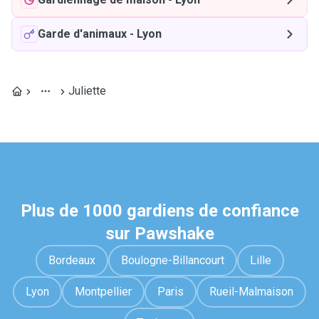
Garde d'animaux
-
Lyon
Juliette
Plus de 1000 gardiens de confiance
sur Pawshake
Bordeaux
Boulogne-Billancourt
Lille
Lyon
Montpellier
Paris
Rueil-Malmaison