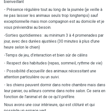
bienveillant
- Présence régulière tout au long de la journée (je veille à
ne pas laisser les animaux seuls trop longtemps) sauf
exceptionnelle mais mon compagnon est au domicile et je
vous préviendrai au besoin.
-Sorties quotidiennes : au minimum 3 à 4 promenades par
jour, avec des durées ajustées (30 minutes à plus d'une
heure selon le chien)
-Temps de jeu, d’interaction et bien sûr de câlins
- Respect des habitudes (repas, sommeil, rythme de vie)
- Possibilité d’accueillir des animaux nécessitant une
attention particulière ou un suivi.
- les chiens peuvent dormir dans notre chambre mais dans
leur panier, ou ailleurs comme dans notre salon. Ce sera en
fonction de l'animal et de ce qu'il préfère.
Nous avons une cour intérieure, qui est clôturé et qui
possède un espace vert.