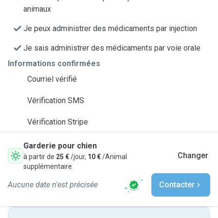
animaux
Je peux administrer des médicaments par injection
Je sais administrer des médicaments par voie orale
Informations confirmées
Courriel vérifié
Vérification SMS
Vérification Stripe
Garderie pour chien
Changer
à partir de
25 €
/jour,
10 €
/Animal
supplémentaire
Aucune date n'est précisée
Contacter