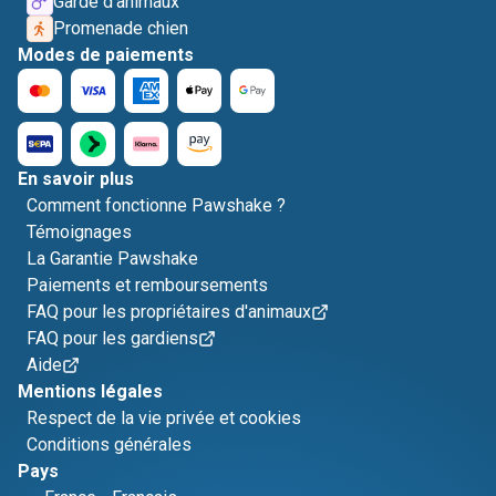
Garde d'animaux
Promenade chien
Modes de paiements
En savoir plus
Comment fonctionne Pawshake ?
Témoignages
La Garantie Pawshake
Paiements et remboursements
FAQ pour les propriétaires d'animaux
FAQ pour les gardiens
Aide
Mentions légales
Respect de la vie privée et cookies
Conditions générales
Pays