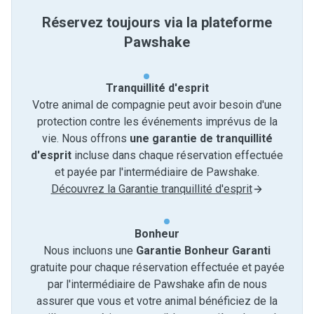
Réservez toujours via la plateforme
Pawshake
Tranquillité d'esprit
Votre animal de compagnie peut avoir besoin d'une
protection contre les événements imprévus de la
vie. Nous offrons
une garantie de tranquillité
d'esprit
incluse dans chaque réservation effectuée
et payée par l'intermédiaire de Pawshake.
Découvrez la Garantie tranquillité d'esprit
Bonheur
Nous incluons une
Garantie Bonheur Garanti
gratuite pour chaque réservation effectuée et payée
par l'intermédiaire de Pawshake afin de nous
assurer que vous et votre animal bénéficiez de la