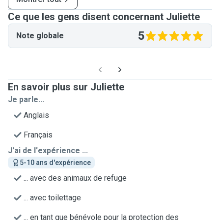
Ce que les gens disent concernant Juliette
5
Note globale
En savoir plus sur Juliette
Je parle...
Anglais
Français
J'ai de l'expérience ...
5-10 ans d'expérience
... avec des animaux de refuge
... avec toilettage
... en tant que bénévole pour la protection des