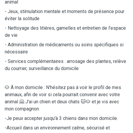
animal
- Jeux, stimulation mentale et moments de présence pour
éviter la solitude
- Nettoyage des litières, gamelles et entretien de l’espace
de vie
- Administration de médicaments ou soins spécifiques si
nécessaire
- Services complémentaires : arrosage des plantes, relève
du courrier, surveillance du domicile
🐶 À mon domicile : N'hésitez pas à voir le profil de mes
animaux, afin de voir si cela pourrait convenir avec votre
animal 🤗 J'ai un chien et deux chats 🐱🐶 et je vis avec
mon compagnon.
-Je peux accepter jusqu'à 3 chiens dans mon domicile.
-Accueil dans un environnement calme, sécurisé et