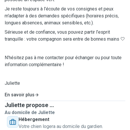
Je reste toujours à l’écoute de vos consignes et peux
m’adapter à des demandes spécifiques (horaires précis,
longues absences, animaux sensibles, etc.).
Sérieuse et de confiance, vous pouvez partir l’esprit
tranquille : votre compagnon sera entre de bonnes mains 🤍
N’hésitez pas à me contacter pour échanger ou pour toute
information complémentaire !
Juliette
En savoir plus
Juliette propose ...
Au domicile de Juliette
Hébergement
Votre chien logera au domicile du gardien.