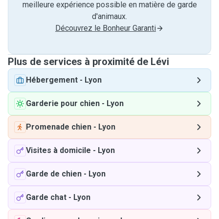
meilleure expérience possible en matière de garde
d'animaux.
Découvrez le Bonheur Garanti
Plus de services à proximité de Lévi
Hébergement
-
Lyon
Garderie pour chien
-
Lyon
Promenade chien
-
Lyon
Visites à domicile
-
Lyon
Garde de chien
-
Lyon
Garde chat
-
Lyon