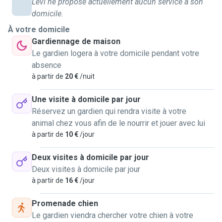
Lévi ne propose actuellement aucun service à son
domicile.
À votre domicile
Gardiennage de maison
Le gardien logera à votre domicile pendant votre
absence
à partir de
20 €
/nuit
Une visite à domicile par jour
Réservez un gardien qui rendra visite à votre
animal chez vous afin de le nourrir et jouer avec lui
à partir de
10 €
/jour
Deux visites à domicile par jour
Deux visites à domicile par jour
à partir de
16 €
/jour
Promenade chien
Le gardien viendra chercher votre chien à votre