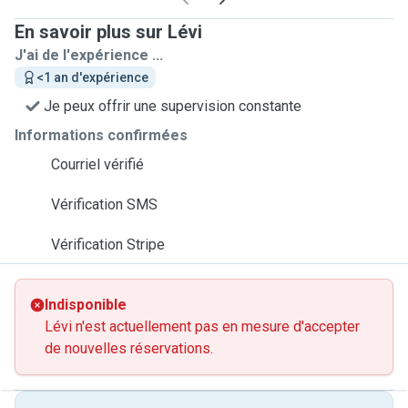
En savoir plus sur Lévi
J'ai de l'expérience ...
<1 an d'expérience
Je peux offrir une supervision constante
Informations confirmées
Courriel vérifié
Vérification SMS
Vérification Stripe
Indisponible
Lévi n'est actuellement pas en mesure d'accepter
de nouvelles réservations.