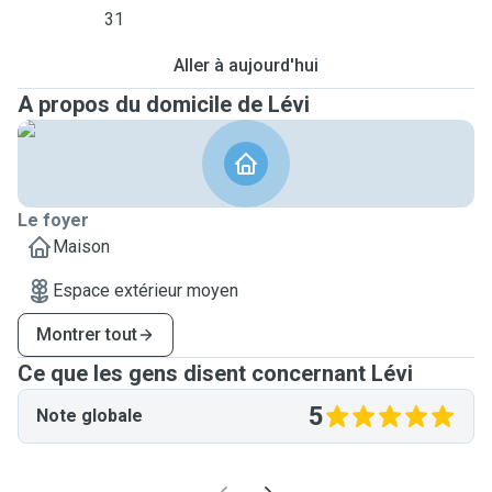
31
Aller à aujourd'hui
A propos du domicile de Lévi
Le foyer
Maison
Espace extérieur moyen
Montrer tout
Ce que les gens disent concernant Lévi
5
Note globale