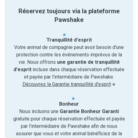
Réservez toujours via la plateforme
Pawshake
Tranquillité d'esprit
Votre animal de compagnie peut avoir besoin d'une
protection contre les événements imprévus de la
vie. Nous offrons
une garantie de tranquillité
d'esprit
incluse dans chaque réservation effectuée
et payée par l'intermédiaire de Pawshake.
Découvrez la Garantie tranquillité d'esprit
Bonheur
Nous incluons une
Garantie Bonheur Garanti
gratuite pour chaque réservation effectuée et payée
par l'intermédiaire de Pawshake afin de nous
assurer que vous et votre animal bénéficiez de la