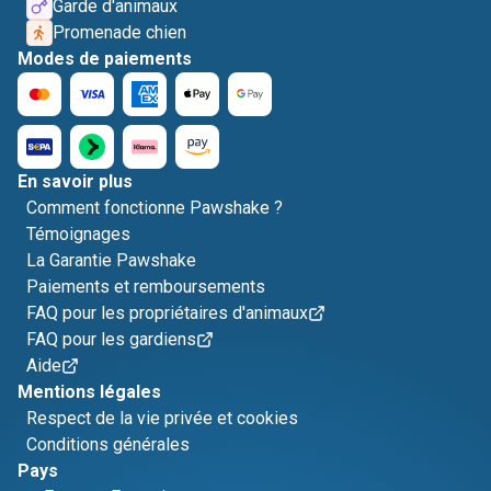
Garde d'animaux
Promenade chien
Modes de paiements
En savoir plus
Comment fonctionne Pawshake ?
Témoignages
La Garantie Pawshake
Paiements et remboursements
FAQ pour les propriétaires d'animaux
FAQ pour les gardiens
Aide
Mentions légales
Respect de la vie privée et cookies
Conditions générales
Pays