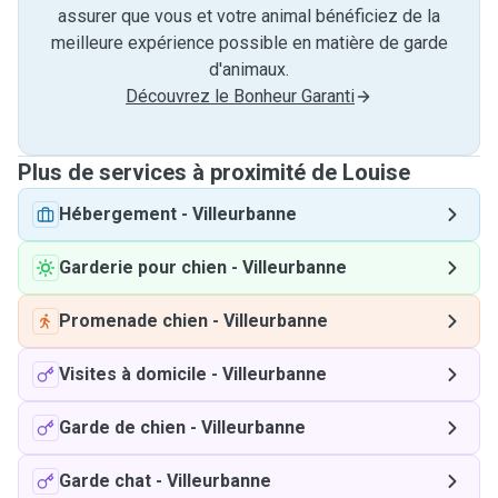
assurer que vous et votre animal bénéficiez de la
meilleure expérience possible en matière de garde
d'animaux.
Découvrez le Bonheur Garanti
Plus de services à proximité de Louise
Hébergement
-
Villeurbanne
Garderie pour chien
-
Villeurbanne
Promenade chien
-
Villeurbanne
Visites à domicile
-
Villeurbanne
Garde de chien
-
Villeurbanne
Garde chat
-
Villeurbanne