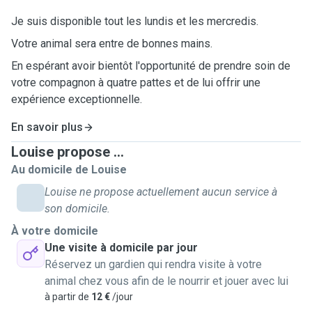
Je suis disponible tout les lundis et les mercredis.
Votre animal sera entre de bonnes mains.
En espérant avoir bientôt l'opportunité de prendre soin de
votre compagnon à quatre pattes et de lui offrir une
expérience exceptionnelle.
En savoir plus
Louise propose ...
Au domicile de Louise
Louise ne propose actuellement aucun service à
son domicile.
À votre domicile
Une visite à domicile par jour
Réservez un gardien qui rendra visite à votre
animal chez vous afin de le nourrir et jouer avec lui
à partir de
12 €
/jour