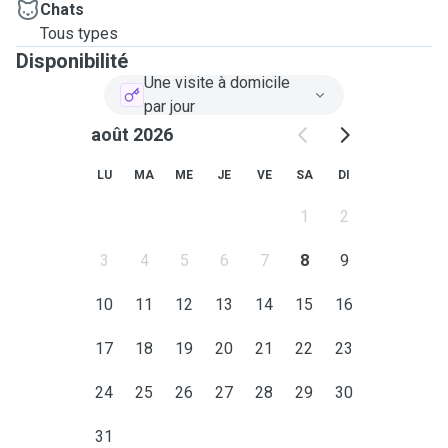
Chats
Tous types
Disponibilité
Une visite à domicile
par jour
août 2026
LU
MA
ME
JE
VE
SA
DI
1
2
3
4
5
6
7
8
9
10
11
12
13
14
15
16
17
18
19
20
21
22
23
24
25
26
27
28
29
30
31