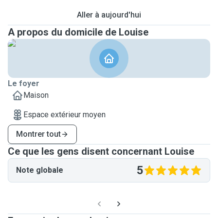
Aller à aujourd'hui
A propos du domicile de Louise
Le foyer
Maison
Espace extérieur moyen
Montrer tout
Ce que les gens disent concernant Louise
5
Note globale