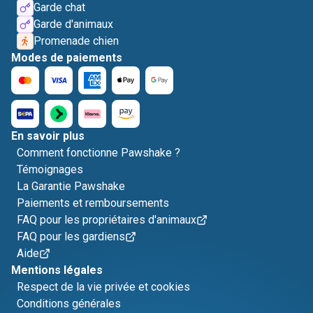
Garde chat
Garde d'animaux
Promenade chien
Modes de paiements
En savoir plus
Comment fonctionne Pawshake ?
Témoignages
La Garantie Pawshake
Paiements et remboursements
FAQ pour les propriétaires d'animaux
FAQ pour les gardiens
Aide
Mentions légales
Respect de la vie privée et cookies
Conditions générales