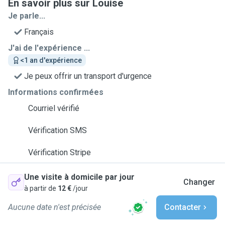
En savoir plus sur Louise
Je parle...
Français
J'ai de l'expérience ...
<1 an d'expérience
Je peux offrir un transport d'urgence
Informations confirmées
Courriel vérifié
Vérification SMS
Vérification Stripe
Une visite à domicile par jour
Changer
à partir de
12 €
/jour
Aucune date n'est précisée
Contacter