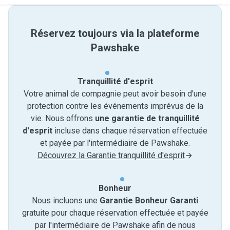
Réservez toujours via la plateforme
Pawshake
Tranquillité d'esprit
Votre animal de compagnie peut avoir besoin d'une
protection contre les événements imprévus de la
vie. Nous offrons
une garantie de tranquillité
d'esprit
incluse dans chaque réservation effectuée
et payée par l'intermédiaire de Pawshake.
Découvrez la Garantie tranquillité d'esprit
Bonheur
Nous incluons une
Garantie Bonheur Garanti
gratuite pour chaque réservation effectuée et payée
par l'intermédiaire de Pawshake afin de nous