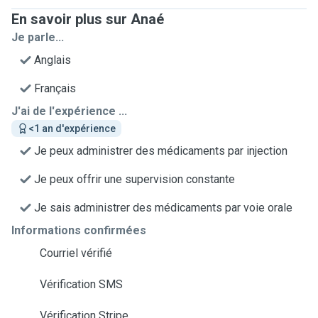
En savoir plus sur Anaé
Je parle...
Anglais
Français
J'ai de l'expérience ...
<1 an d'expérience
Je peux administrer des médicaments par injection
Je peux offrir une supervision constante
Je sais administrer des médicaments par voie orale
Informations confirmées
Courriel vérifié
Vérification SMS
Vérification Stripe