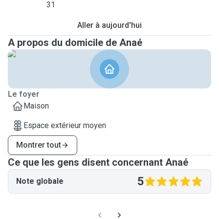
31
Aller à aujourd'hui
A propos du domicile de Anaé
Le foyer
Maison
Espace extérieur moyen
Montrer tout
Ce que les gens disent concernant Anaé
5
Note globale