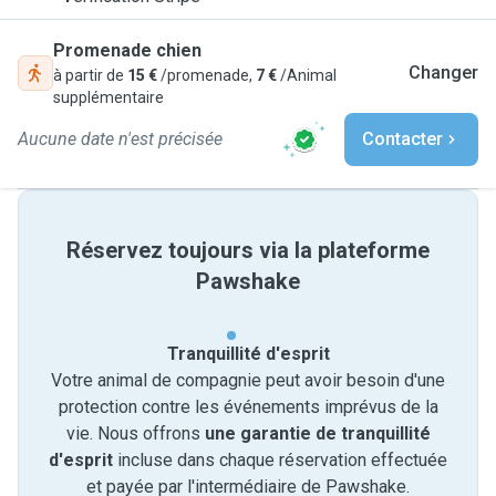
Promenade chien
Changer
à partir de
15 €
/promenade,
7 €
/Animal
supplémentaire
Aucune date n'est précisée
Contacter
Réservez toujours via la plateforme
Pawshake
Tranquillité d'esprit
Votre animal de compagnie peut avoir besoin d'une
protection contre les événements imprévus de la
vie. Nous offrons
une garantie de tranquillité
d'esprit
incluse dans chaque réservation effectuée
et payée par l'intermédiaire de Pawshake.