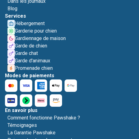
Dans les journaux
Blog
Services
Hébergement
Garderie pour chien
Gardiennage de maison
Garde de chien
Garde chat
Garde d'animaux
Promenade chien
Modes de paiements
En savoir plus
Comment fonctionne Pawshake ?
Témoignages
La Garantie Pawshake