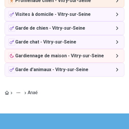
Promenade chien
-
Vitry-sur-Seine
Visites à domicile
-
Vitry-sur-Seine
Garde de chien
-
Vitry-sur-Seine
Garde chat
-
Vitry-sur-Seine
Gardiennage de maison
-
Vitry-sur-Seine
Garde d'animaux
-
Vitry-sur-Seine
Anaé