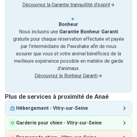
Découvrez la Garantie tranquillité d'esprit
Bonheur
Nous incluons une
Garantie Bonheur Garanti
gratuite pour chaque réservation effectuée et payée
par l'intermédiaire de Pawshake afin de nous
assurer que vous et votre animal bénéficiez de la
meilleure expérience possible en matière de garde
d'animaux.
Découvrez le Bonheur Garanti
Plus de services à proximité de Anaé
Hébergement
-
Vitry-sur-Seine
Garderie pour chien
-
Vitry-sur-Seine