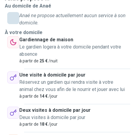
Au domicile de Anaé
Anaé ne propose actuellement aucun service à son
domicile.
À votre domicile
Gardiennage de maison
Le gardien logera à votre domicile pendant votre
absence
à partir de
25 €
/nuit
Une visite à domicile par jour
Réservez un gardien qui rendra visite à votre
animal chez vous afin de le nourrir et jouer avec lui
à partir de
14 €
/jour
Deux visites à domicile par jour
Deux visites à domicile par jour
à partir de
18 €
/jour