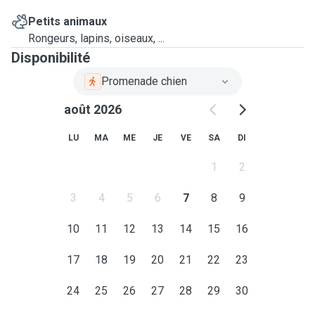
Petits animaux
Rongeurs, lapins, oiseaux, ...
Disponibilité
Promenade chien
août 2026
LU
MA
ME
JE
VE
SA
DI
1
2
3
4
5
6
7
8
9
10
11
12
13
14
15
16
17
18
19
20
21
22
23
24
25
26
27
28
29
30