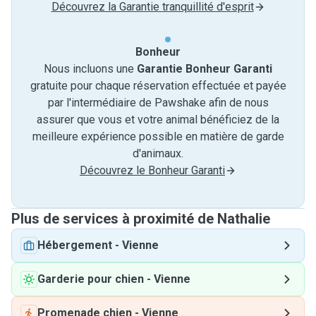
Découvrez la Garantie tranquillité d'esprit
Bonheur
Nous incluons une
Garantie Bonheur Garanti
gratuite pour chaque réservation effectuée et payée
par l'intermédiaire de Pawshake afin de nous
assurer que vous et votre animal bénéficiez de la
meilleure expérience possible en matière de garde
d'animaux.
Découvrez le Bonheur Garanti
Plus de services à proximité de Nathalie
Hébergement
-
Vienne
Garderie pour chien
-
Vienne
Promenade chien
-
Vienne