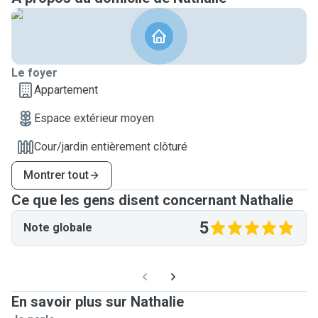
Le foyer
Appartement
Espace extérieur moyen
Cour/jardin entièrement clôturé
Montrer tout
Ce que les gens disent concernant Nathalie
5
Note globale
En savoir plus sur Nathalie