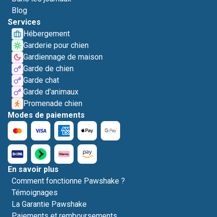
Blog
Services
Hébergement
Garderie pour chien
Gardiennage de maison
Garde de chien
Garde chat
Garde d'animaux
Promenade chien
Modes de paiements
En savoir plus
Comment fonctionne Pawshake ?
Témoignages
La Garantie Pawshake
Paiements et remboursements