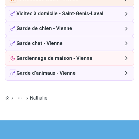
Visites à domicile
-
Saint-Genis-Laval
Garde de chien
-
Vienne
Garde chat
-
Vienne
Gardiennage de maison
-
Vienne
Garde d'animaux
-
Vienne
Nathalie