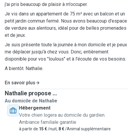
j'ai pris beaucoup de plaisir à m'occuper.
Je vis dans un appartement de 75 m² avec un balcon et un
petit jardin commun fermé. Nous avons beaucoup d'espace
de verdure aux alentours, idéal pour de belles promenades
et de jeux.
Je suis présente toute la journée à mon domicile et je peux
me déplacer jusqu'à chez vous. Donc, entièrement
disponible pour vos "loulous" et à l'écoute de vos besoins.
A bientôt. Nathalie.
En savoir plus
Nathalie propose ...
Au domicile de Nathalie
Hébergement
Votre chien logera au domicile du gardien.
Ambiance familiale garantie
à partir de
15 €
/nuit,
8 €
/Animal supplémentaire