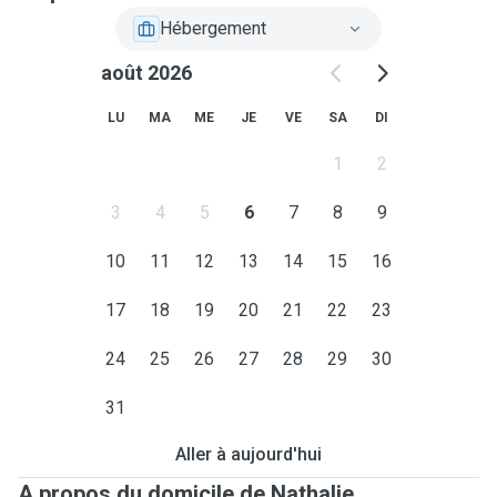
Hébergement
août 2026
LU
MA
ME
JE
VE
SA
DI
1
2
3
4
5
6
7
8
9
10
11
12
13
14
15
16
17
18
19
20
21
22
23
24
25
26
27
28
29
30
31
Aller à aujourd'hui
A propos du domicile de Nathalie