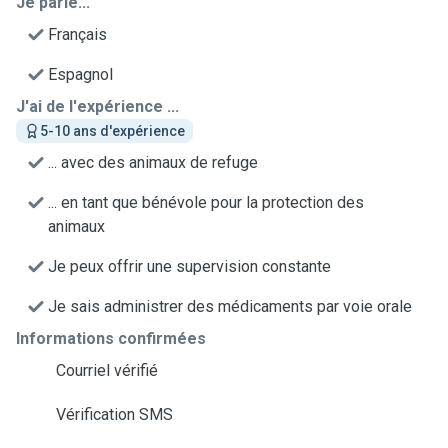
Je parle...
Français
Espagnol
J'ai de l'expérience ...
5-10 ans d'expérience
... avec des animaux de refuge
... en tant que bénévole pour la protection des
animaux
Je peux offrir une supervision constante
Je sais administrer des médicaments par voie orale
Informations confirmées
Courriel vérifié
Vérification SMS