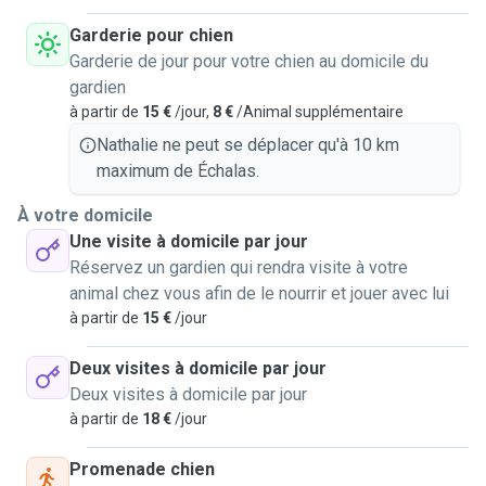
Garderie pour chien
Garderie de jour pour votre chien au domicile du
gardien
à partir de
15 €
/jour,
8 €
/Animal supplémentaire
Nathalie ne peut se déplacer qu'à 10 km
maximum de Échalas.
À votre domicile
Une visite à domicile par jour
Réservez un gardien qui rendra visite à votre
animal chez vous afin de le nourrir et jouer avec lui
à partir de
15 €
/jour
Deux visites à domicile par jour
Deux visites à domicile par jour
à partir de
18 €
/jour
Promenade chien